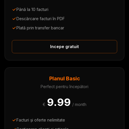
Până la 10 facturi
Descărcare facturi în PDF
Plată prin transfer bancar
Incepe gratuit
Planul Basic
Perfect pentru începători
9.99
€
/ month
Facturi și oferte nelimitate