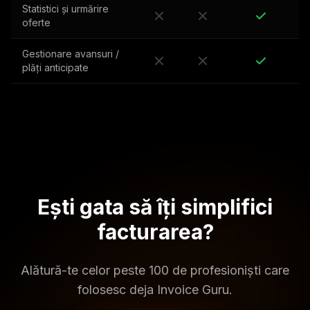
Statistici și urmărire
oferte
Gestionare avansuri /
plăți anticipate
Ești gata să îți simplifici
facturarea?
Alătură-te celor peste 100 de profesioniști care
folosesc deja Invoice Guru.