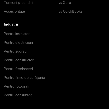
Termeni și condiții
vs Xero
Accesibilitate
vs QuickBooks
Industrii
Pentru instalatori
Pentru electricieni
Pentru zugravi
Pentru constructori
Pentru freelanceri
Pentru firme de curățenie
Pentru fotografi
Pentru consultanți