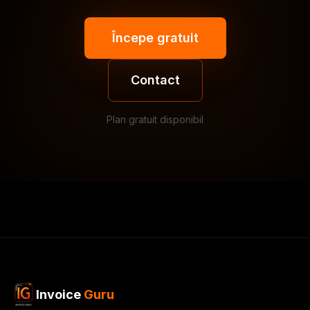
Începe gratuit
Contact
Plan gratuit disponibil
Invoice
Guru