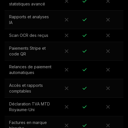
statistiques avancé
Rapports et analyses
IA
Scan OCR des reçus
Paiements Stripe et
code QR
Relances de paiement
automatiques
Accès et rapports
comptables
Déclaration TVA MTD
Royaume-Uni
Factures en marque