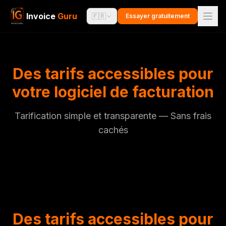
Invoice
Guru
🇫🇷
Essayer gratuitement
Des tarifs accessibles pour
votre logiciel de facturation
Tarification simple et transparente — Sans frais
cachés
Des tarifs accessibles pour