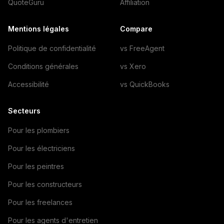
QuoteGuru
Affiliation
Mentions légales
Compare
Politique de confidentialité
vs FreeAgent
Conditions générales
vs Xero
Accessibilité
vs QuickBooks
Secteurs
Pour les plombiers
Pour les électriciens
Pour les peintres
Pour les constructeurs
Pour les freelances
Pour les agents d'entretien