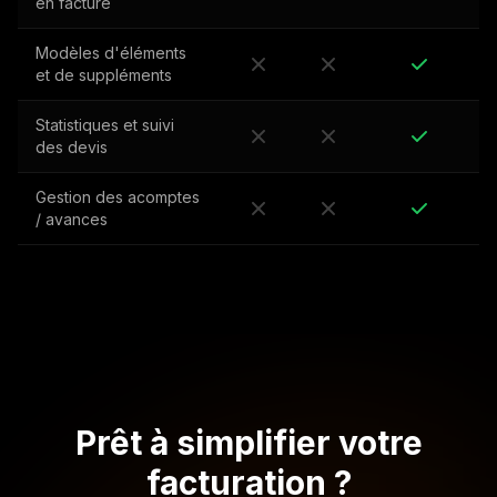
en facture
Modèles d'éléments
et de suppléments
Statistiques et suivi
des devis
Gestion des acomptes
/ avances
Prêt à simplifier votre
facturation ?