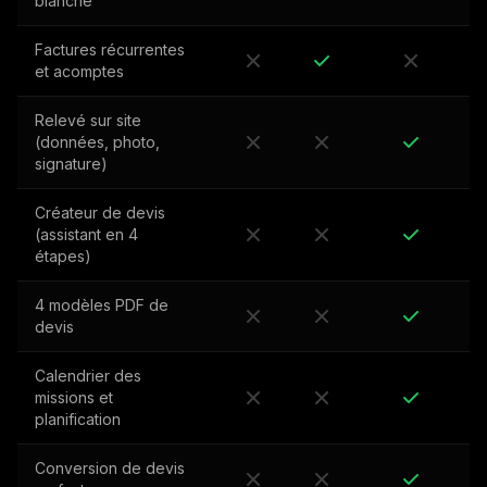
blanche
Factures récurrentes
et acomptes
Relevé sur site
(données, photo,
signature)
Créateur de devis
(assistant en 4
étapes)
4 modèles PDF de
devis
Calendrier des
missions et
planification
Conversion de devis