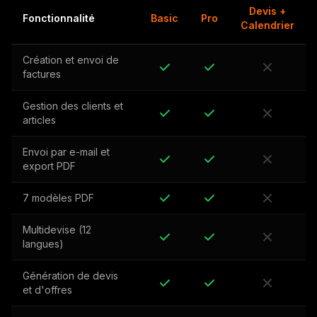
Devis +
Fonctionnalité
Basic
Pro
Calendrier
Création et envoi de
factures
Gestion des clients et
articles
Envoi par e-mail et
export PDF
7 modèles PDF
Multidevise (12
langues)
Génération de devis
et d'offres