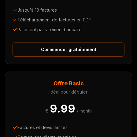
Jusqu'à 10 factures
Téléchargement de factures en PDF
Paiement par virement bancaire
Commencer gratuitement
Offre Basic
Idéal pour débuter
9.99
€
/ month
Factures et devis illimités