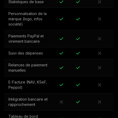
Statistiques de base
Personnalisation de la
marque (logo, infos
société)
Paiements PayPal et
virement bancaire
Suivi des dépenses
Relances de paiement
manuelles
E-Facture (NAV, KSeF,
Peppol)
Intégration bancaire et
rapprochement
Tableau de bord