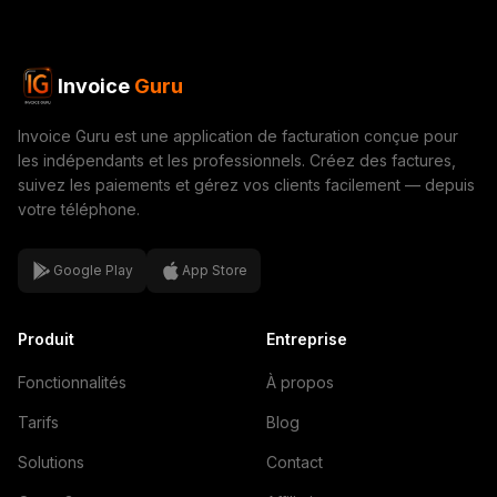
Invoice
Guru
Invoice Guru est une application de facturation conçue pour
les indépendants et les professionnels. Créez des factures,
suivez les paiements et gérez vos clients facilement — depuis
votre téléphone.
Google Play
App Store
Produit
Entreprise
Fonctionnalités
À propos
Tarifs
Blog
Solutions
Contact