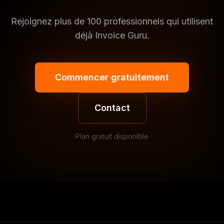
Rejoignez plus de 100 professionnels qui utilisent
déjà Invoice Guru.
Commencer gratuitement
Contact
Plan gratuit disponible