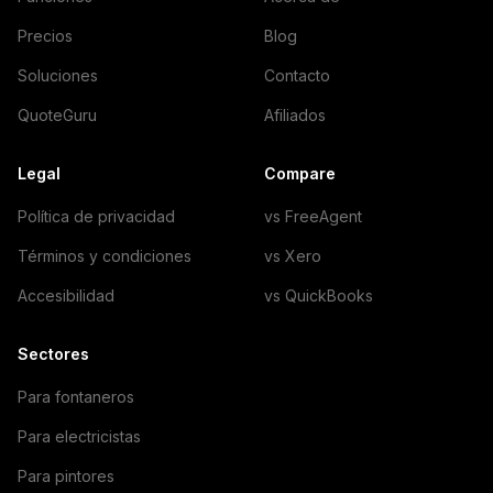
Precios
Blog
Soluciones
Contacto
QuoteGuru
Afiliados
Legal
Compare
Política de privacidad
vs FreeAgent
Términos y condiciones
vs Xero
Accesibilidad
vs QuickBooks
Sectores
Para fontaneros
Para electricistas
Para pintores