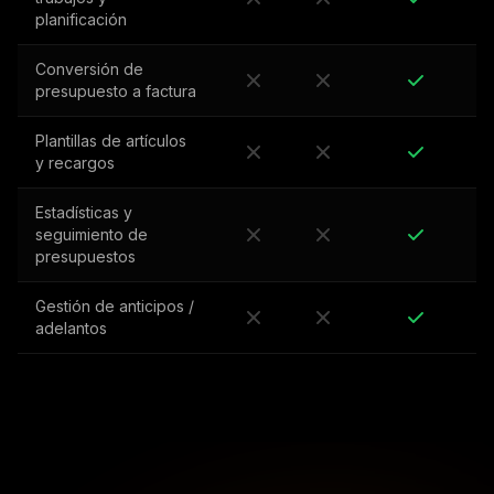
planificación
Conversión de
presupuesto a factura
Plantillas de artículos
y recargos
Estadísticas y
seguimiento de
presupuestos
Gestión de anticipos /
adelantos