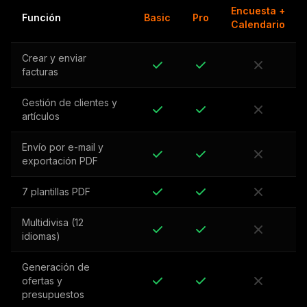
Encuesta +
Función
Basic
Pro
Calendario
Crear y enviar
facturas
Gestión de clientes y
artículos
Envío por e-mail y
exportación PDF
7 plantillas PDF
Multidivisa (12
idiomas)
Generación de
ofertas y
presupuestos