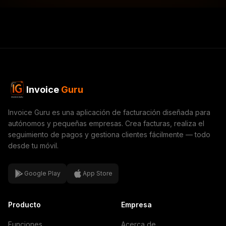
Invoice
Guru
Invoice Guru es una aplicación de facturación diseñada para
autónomos y pequeñas empresas. Crea facturas, realiza el
seguimiento de pagos y gestiona clientes fácilmente — todo
desde tu móvil.
Google Play
App Store
Producto
Empresa
Funciones
Acerca de