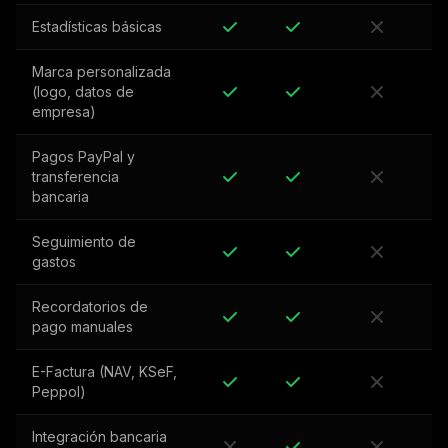
Estadísticas básicas
Marca personalizada
(logo, datos de
empresa)
Pagos PayPal y
transferencia
bancaria
Seguimiento de
gastos
Recordatorios de
pago manuales
E-Factura (NAV, KSeF,
Peppol)
Integración bancaria