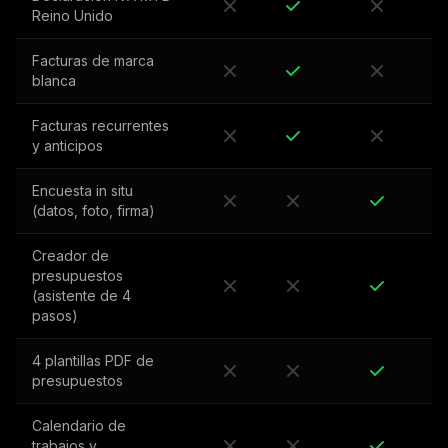
Reino Unido
Facturas de marca
blanca
Facturas recurrentes
y anticipos
Encuesta in situ
(datos, foto, firma)
Creador de
presupuestos
(asistente de 4
pasos)
4 plantillas PDF de
presupuestos
Calendario de
trabajos y