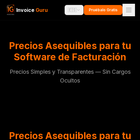
Invoice
Guru
🇪🇸
Pruébalo Gratis
Precios Asequibles para tu
Software de Facturación
Precios Simples y Transparentes — Sin Cargos
Ocultos
Precios Asequibles para tu