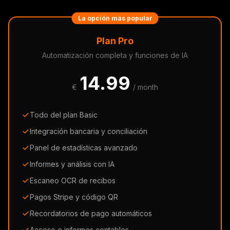
La opción más popular
Plan Pro
Automatización completa y funciones de IA
14.99
€
/ month
Todo del plan Basic
Integración bancaria y conciliación
Panel de estadísticas avanzado
Informes y análisis con IA
Escaneo OCR de recibos
Pagos Stripe y código QR
Recordatorios de pago automáticos
Acceso e informes contables