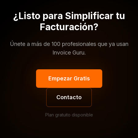
¿Listo para Simplificar tu
Facturación?
Únete a más de 100 profesionales que ya usan
Invoice Guru.
Empezar Gratis
Contacto
Plan gratuito disponible