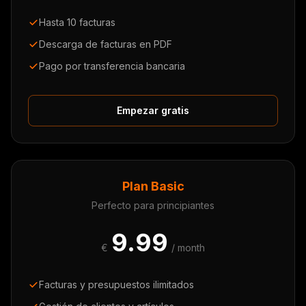
Hasta 10 facturas
Descarga de facturas en PDF
Pago por transferencia bancaria
Empezar gratis
Plan Basic
Perfecto para principiantes
9.99
€
/ month
Facturas y presupuestos ilimitados