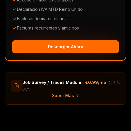
Declaración IVA MTD Reino Unido
Facturas de marca blanca
Facturas recurrentes y anticipos
Descargar Ahora
Job Survey / Trades Module:
€6.99/mo
(+ 21%
VAT)
Saber Más →