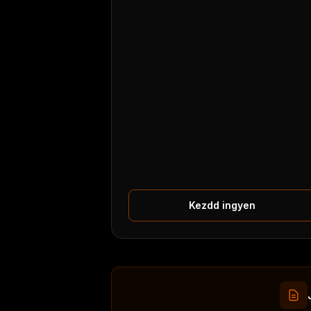
Kezdd ingyen