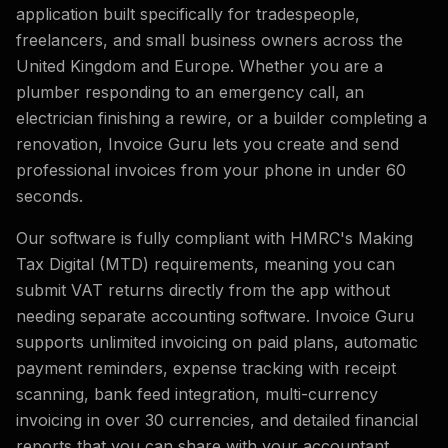
application built specifically for tradespeople,
freelancers, and small business owners across the
United Kingdom and Europe. Whether you are a
plumber responding to an emergency call, an
electrician finishing a rewire, or a builder completing a
renovation, Invoice Guru lets you create and send
professional invoices from your phone in under 60
seconds.
Our software is fully compliant with HMRC's Making
Tax Digital (MTD) requirements, meaning you can
submit VAT returns directly from the app without
needing separate accounting software. Invoice Guru
supports unlimited invoicing on paid plans, automatic
payment reminders, expense tracking with receipt
scanning, bank feed integration, multi-currency
invoicing in over 30 currencies, and detailed financial
reports that you can share with your accountant.