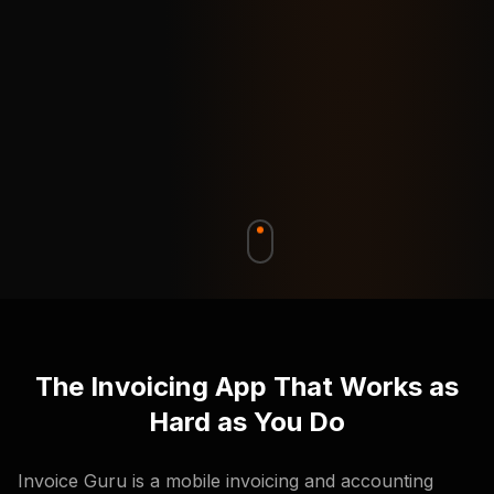
The Invoicing App That Works as
Hard as You Do
Invoice Guru is a mobile invoicing and accounting