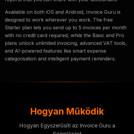
Available on both iOS and Android, Invoice Guru is
designed to work wherever you work. The free
Starter plan lets you send up to 5 invoices per month
with no credit card required, while the Basic and Pro
plans unlock unlimited invoicing, advanced VAT tools,
and AI-powered features like smart expense
categorisation and intelligent payment reminders.
Hogyan Működik
Hogyan Egyszerűsíti az Invoice Guru a
Számlázást