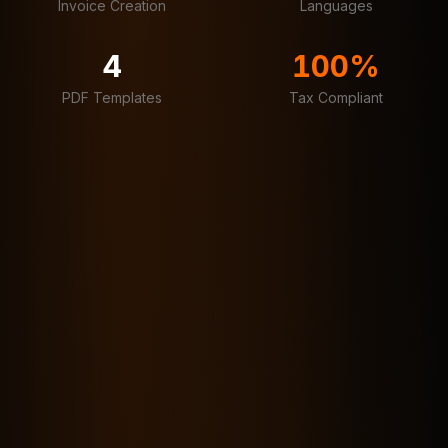
Invoice Creation
Languages
4
100%
PDF Templates
Tax Compliant