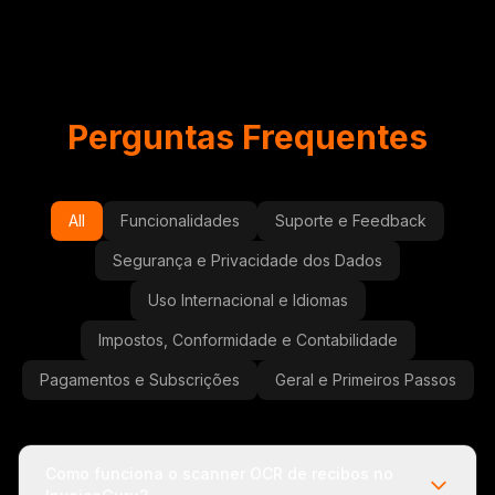
Perguntas Frequentes
All
Funcionalidades
Suporte e Feedback
Segurança e Privacidade dos Dados
Uso Internacional e Idiomas
Impostos, Conformidade e Contabilidade
Pagamentos e Subscrições
Geral e Primeiros Passos
Como funciona o scanner OCR de recibos no