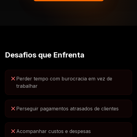
Desafios que Enfrenta
Perder tempo com burocracia em vez de
trabalhar
Perseguir pagamentos atrasados de clientes
Acompanhar custos e despesas