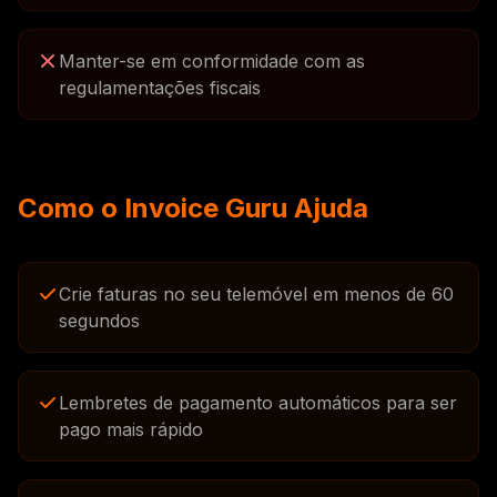
Manter-se em conformidade com as
regulamentações fiscais
Como o Invoice Guru Ajuda
Crie faturas no seu telemóvel em menos de 60
segundos
Lembretes de pagamento automáticos para ser
pago mais rápido