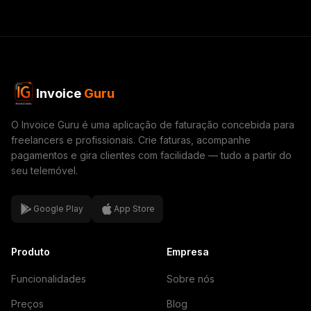
Invoice
Guru
O Invoice Guru é uma aplicação de faturação concebida para
freelancers e profissionais. Crie faturas, acompanhe
pagamentos e gira clientes com facilidade — tudo a partir do
seu telemóvel.
Google Play
App Store
Produto
Empresa
Funcionalidades
Sobre nós
Preços
Blog