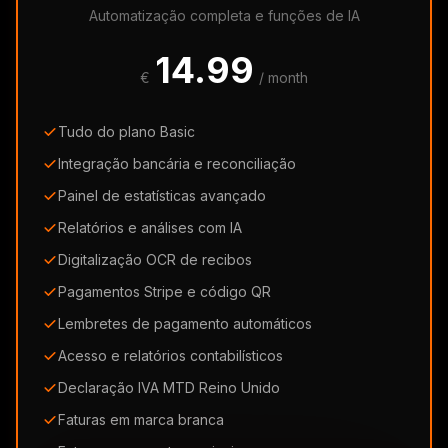
Automatização completa e funções de IA
14.99
€
/ month
Tudo do plano Basic
Integração bancária e reconciliação
Painel de estatísticas avançado
Relatórios e análises com IA
Digitalização OCR de recibos
Pagamentos Stripe e código QR
Lembretes de pagamento automáticos
Acesso e relatórios contabilísticos
Declaração IVA MTD Reino Unido
Faturas em marca branca