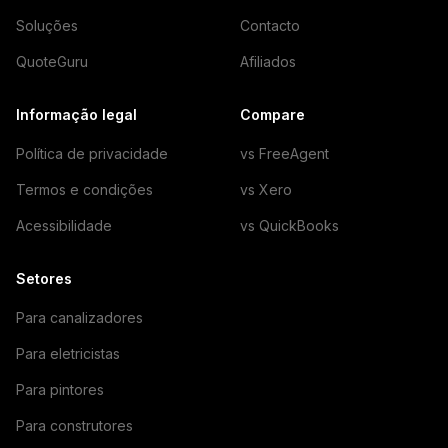
Soluções
Contacto
QuoteGuru
Afiliados
Informação legal
Compare
Política de privacidade
vs FreeAgent
Termos e condições
vs Xero
Acessibilidade
vs QuickBooks
Setores
Para canalizadores
Para eletricistas
Para pintores
Para construtores