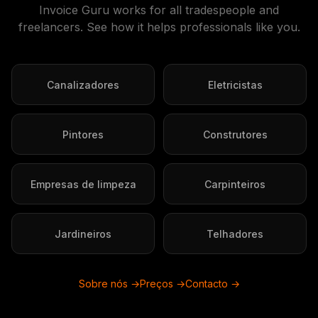
Invoice Guru works for all tradespeople and
freelancers. See how it helps professionals like you.
Canalizadores
Eletricistas
Pintores
Construtores
Empresas de limpeza
Carpinteiros
Jardineiros
Telhadores
Sobre nós →
Preços →
Contacto →