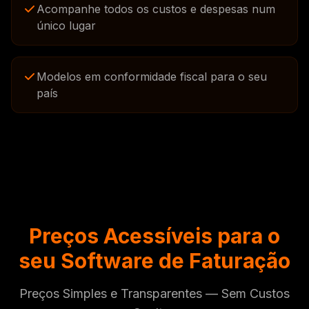
Acompanhe todos os custos e despesas num
único lugar
Modelos em conformidade fiscal para o seu
país
Preços Acessíveis para o
seu Software de Faturação
Preços Simples e Transparentes — Sem Custos