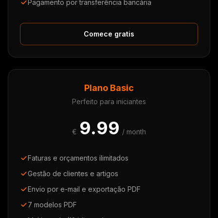
Pagamento por transferência bancária
Comece gratis
Plano Basic
Perfeito para iniciantes
9.99
€
/ month
Faturas e orçamentos ilimitados
Gestão de clientes e artigos
Envio por e-mail e exportação PDF
7 modelos PDF