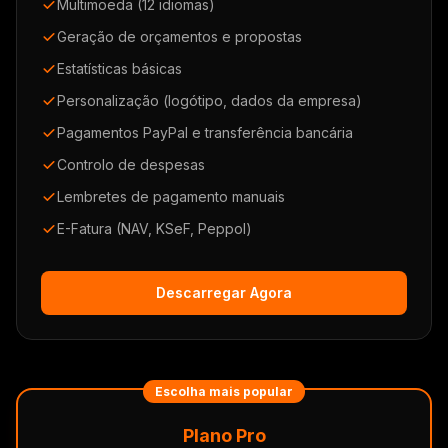
Multimoeda (12 idiomas)
Geração de orçamentos e propostas
Estatísticas básicas
Personalização (logótipo, dados da empresa)
Pagamentos PayPal e transferência bancária
Controlo de despesas
Lembretes de pagamento manuais
E-Fatura (NAV, KSeF, Peppol)
Descarregar Agora
Escolha mais popular
Plano Pro