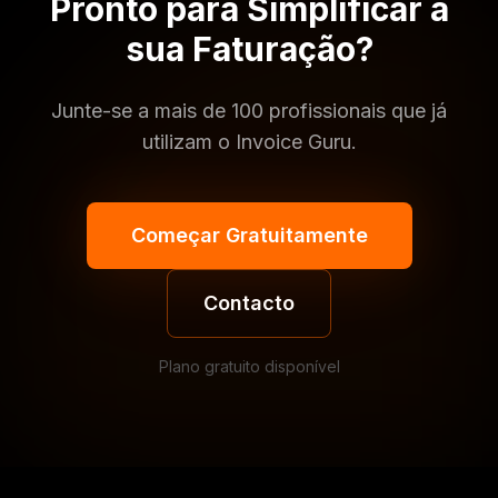
Pronto para Simplificar a
sua Faturação?
Junte-se a mais de 100 profissionais que já
utilizam o Invoice Guru.
Começar Gratuitamente
Contacto
Plano gratuito disponível