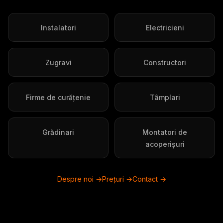
Instalatori
Electricieni
Zugravi
Constructori
Firme de curățenie
Tâmplari
Grădinari
Montatori de
acoperișuri
Despre noi →
Prețuri →
Contact →