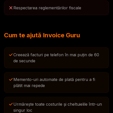
Respectarea reglementărilor fiscale
Cum te ajută Invoice Guru
Creează facturi pe telefon în mai puțin de 60
de secunde
Memento-uri automate de plată pentru a fi
plătit mai repede
Urmărește toate costurile și cheltuielile într-un
singur loc