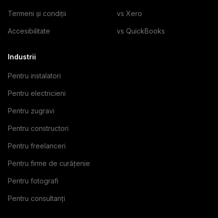
Termeni și condiții
vs Xero
Accesibilitate
vs QuickBooks
Industrii
Pentru instalatori
Pentru electricieni
Pentru zugravi
Pentru constructori
Pentru freelanceri
Pentru firme de curățenie
Pentru fotografi
Pentru consultanți