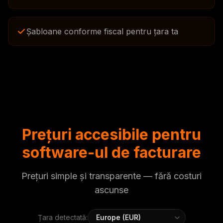
Șabloane conforme fiscal pentru țara ta
Prețuri accesibile pentru
software-ul de facturare
Prețuri simple și transparente — fără costuri
ascunse
Țara detectată: