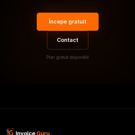
Începe gratuit
Contact
Plan gratuit disponibil
Invoice
Guru