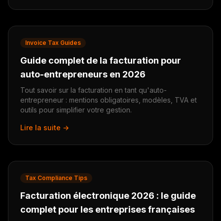
Invoice Tax Guides
Guide complet de la facturation pour
auto-entrepreneurs en 2026
Tout savoir sur la facturation en tant qu'auto-
entrepreneur : mentions obligatoires, modèles, TVA et
outils pour simplifier votre gestion.
Lire la suite →
Tax Compliance Tips
Facturation électronique 2026 : le guide
complet pour les entreprises françaises