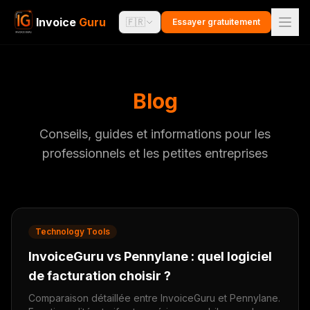
Invoice
Guru
🇫🇷
Essayer gratuitement
Blog
Conseils, guides et informations pour les
professionnels et les petites entreprises
Technology Tools
InvoiceGuru vs Pennylane : quel logiciel
de facturation choisir ?
Comparaison détaillée entre InvoiceGuru et Pennylane.