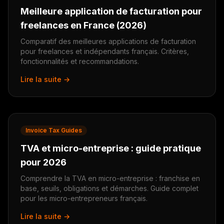
Meilleure application de facturation pour
freelances en France (2026)
Comparatif des meilleures applications de facturation
pour freelances et indépendants français. Critères,
fonctionnalités et recommandations.
Lire la suite →
Invoice Tax Guides
TVA et micro-entreprise : guide pratique
pour 2026
Comprendre la TVA en micro-entreprise : franchise en
base, seuils, obligations et démarches. Guide complet
pour les micro-entrepreneurs français.
Lire la suite →