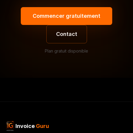
Commencer gratuitement
Contact
Plan gratuit disponible
Invoice
Guru