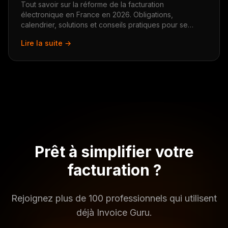
Tout savoir sur la réforme de la facturation
électronique en France en 2026. Obligations,
calendrier, solutions et conseils pratiques pour se
préparer.
Lire la suite →
Prêt à simplifier votre
facturation ?
Rejoignez plus de 100 professionnels qui utilisent
déjà Invoice Guru.