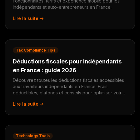
Fonctionnalités, tarifs et expérience mobile pour les
indépendants et auto-entrepreneurs en France.
Lire la suite →
Tax Compliance Tips
Déductions fiscales pour indépendants
en France : guide 2026
Découvrez toutes les déductions fiscales accessibles
aux travailleurs indépendants en France. Frais
déductibles, plafonds et conseils pour optimiser votre
fiscalité.
Lire la suite →
Technology Tools