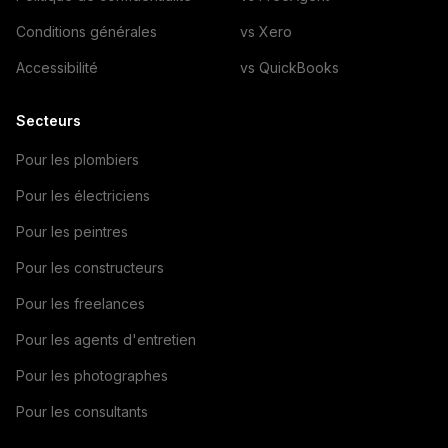
Conditions générales
vs Xero
Accessibilité
vs QuickBooks
Secteurs
Pour les plombiers
Pour les électriciens
Pour les peintres
Pour les constructeurs
Pour les freelances
Pour les agents d'entretien
Pour les photographes
Pour les consultants