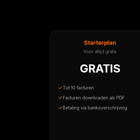
Starterplan
Voor altijd gratis
GRATIS
Tot 10 facturen
Facturen downloaden als PDF
Betaling via bankoverschrijving