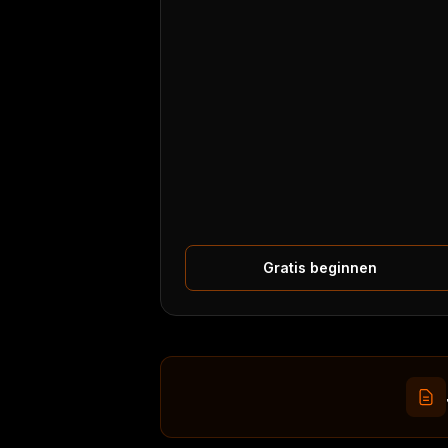
Gratis beginnen