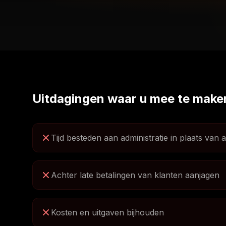
Uitdagingen waar u mee te make
Tijd besteden aan administratie in plaats van
Achter late betalingen van klanten aanjagen
Kosten en uitgaven bijhouden