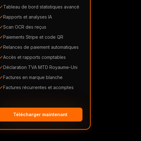
Tableau de bord statistiques avancé
Rapports et analyses IA
Scan OCR des reçus
Paiements Stripe et code QR
Relances de paiement automatiques
Accès et rapports comptables
Déclaration TVA MTD Royaume-Uni
Factures en marque blanche
Factures récurrentes et acomptes
Télécharger maintenant