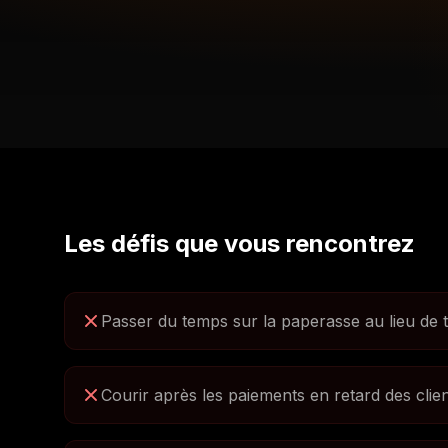
Les défis que vous rencontrez
Passer du temps sur la paperasse au lieu de t
Courir après les paiements en retard des clie