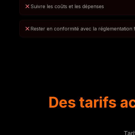
Suivre les coûts et les dépenses
Rester en conformité avec la réglementation f
Des tarifs a
Tar