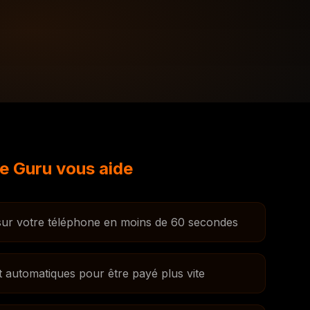
 Guru vous aide
sur votre téléphone en moins de 60 secondes
 automatiques pour être payé plus vite