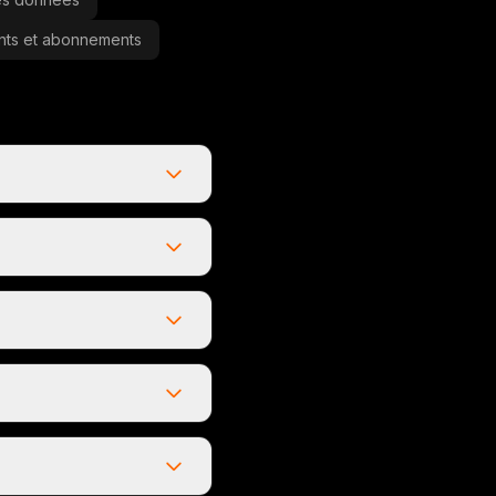
nts et abonnements