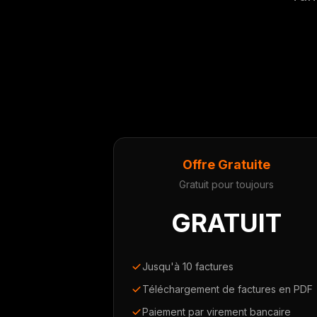
Offre Gratuite
Gratuit pour toujours
GRATUIT
Jusqu'à 10 factures
Téléchargement de factures en PDF
Paiement par virement bancaire