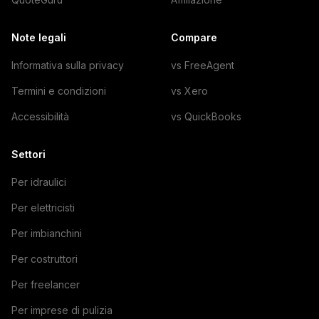
Note legali
Compare
Informativa sulla privacy
vs FreeAgent
Termini e condizioni
vs Xero
Accessibilità
vs QuickBooks
Settori
Per idraulici
Per elettricisti
Per imbianchini
Per costruttori
Per freelancer
Per imprese di pulizia