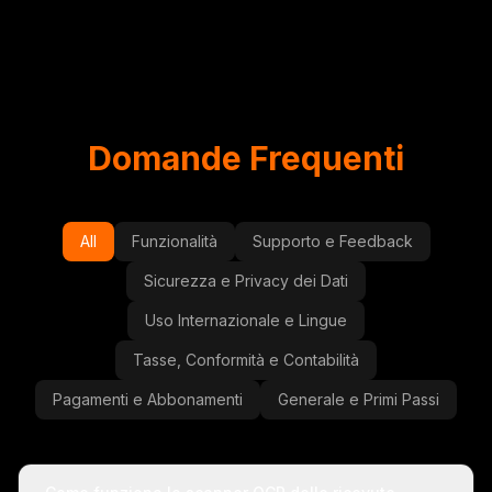
Domande Frequenti
All
Funzionalità
Supporto e Feedback
Sicurezza e Privacy dei Dati
Uso Internazionale e Lingue
Tasse, Conformità e Contabilità
Pagamenti e Abbonamenti
Generale e Primi Passi