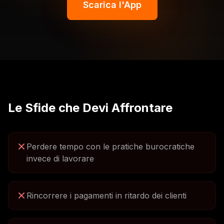
Scarica l'App
Le Sfide che Devi Affrontare
Perdere tempo con le pratiche burocratiche
invece di lavorare
Rincorrere i pagamenti in ritardo dei clienti