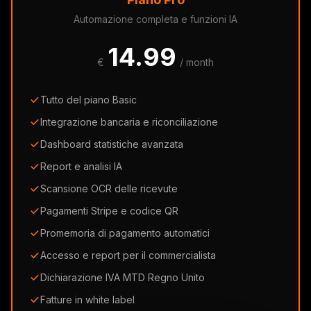
Automazione completa e funzioni IA
14.99
€
/ month
Tutto del piano Basic
Integrazione bancaria e riconciliazione
Dashboard statistiche avanzata
Report e analisi IA
Scansione OCR delle ricevute
Pagamenti Stripe e codice QR
Promemoria di pagamento automatici
Accesso e report per il commercialista
Dichiarazione IVA MTD Regno Unito
Fatture in white label