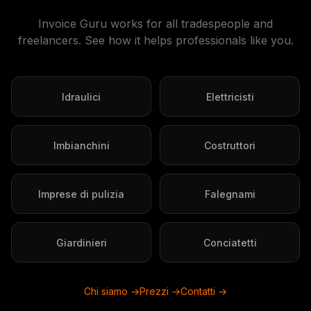
Invoice Guru works for all tradespeople and
freelancers. See how it helps professionals like you.
Idraulici
Elettricisti
Imbianchini
Costruttori
Imprese di pulizia
Falegnami
Giardinieri
Conciatetti
Chi siamo →
Prezzi →
Contatti →