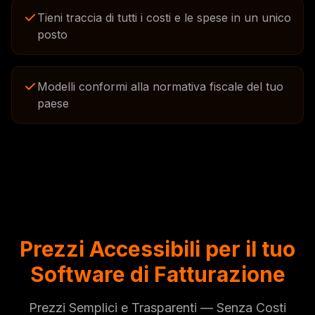
Tieni traccia di tutti i costi e le spese in un unico
posto
Modelli conformi alla normativa fiscale del tuo
paese
Prezzi Accessibili per il tuo
Software di Fatturazione
Prezzi Semplici e Trasparenti — Senza Costi