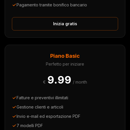
Pagamento tramite bonifico bancario
Inizia gratis
Piano Basic
Perfetto per iniziare
9.99
€
/ month
Fatture e preventivi illimitati
Gestione clienti e articoli
Invio e-mail ed esportazione PDF
7 modelli PDF