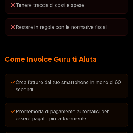
Tenere traccia di costi e spese
Restare in regola con le normative fiscali
Come Invoice Guru ti Aiuta
Crea fatture dal tuo smartphone in meno di 60
secondi
Promemoria di pagamento automatici per
essere pagato più velocemente