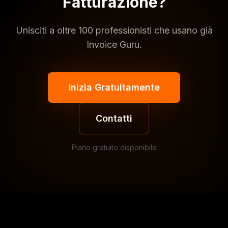
Fatturazione?
Unisciti a oltre 100 professionisti che usano già
Invoice Guru.
Inizia Gratuitamente
Contatti
Piano gratuito disponibile