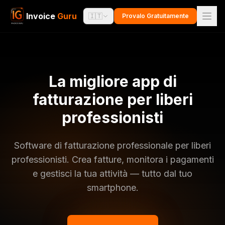
Invoice
Guru
🇮🇹
Provalo Gratuitamente
La migliore app di
fatturazione per liberi
professionisti
Software di fatturazione professionale per liberi
professionisti. Crea fatture, monitora i pagamenti
e gestisci la tua attività — tutto dal tuo
smartphone.