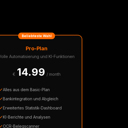
Beliebteste Wahl
Pro-Plan
Volle Automatisierung und KI-Funktionen
14.99
€
/ month
Alles aus dem Basic-Plan
Bankintegration und Abgleich
Erweitertes Statistik-Dashboard
KI-Berichte und Analysen
OCR-Belegscanner