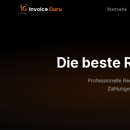
Invoice
Guru
Startseite
Die beste 
Professionelle Re
Zahlungen