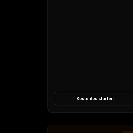
Kostenlos starten