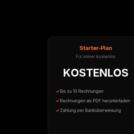
Starter-Plan
Für immer kostenlos
KOSTENLOS
Bis zu 10 Rechnungen
Rechnungen als PDF herunterladen
Zahlung per Banküberweisung