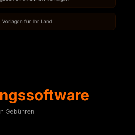
 Vorlagen für Ihr Land
ungssoftware
ten Gebühren