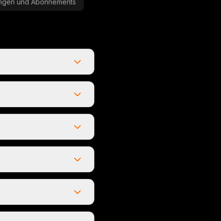
ngen und Abonnements