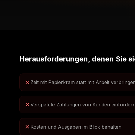
Herausforderungen, denen Sie si
Zeit mit Papierkram statt mit Arbeit verbringe
Verspätete Zahlungen von Kunden einforder
Kosten und Ausgaben im Blick behalten