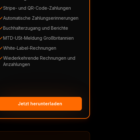
Stripe- und QR-Code-Zahlungen
Automatische Zahlungserinnerungen
Buchhalterzugang und Berichte
MTD-USt-Meldung Großbritannien
White-Label-Rechnungen
Wiederkehrende Rechnungen und
Anzahlungen
Jetzt herunterladen