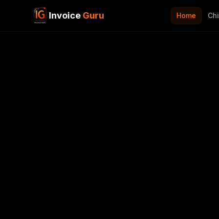
Invoice
Guru
Home
Chi