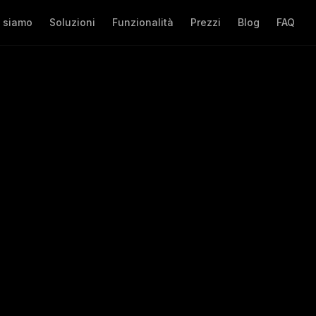
 siamo
Soluzioni
Funzionalità
Prezzi
Blog
FAQ