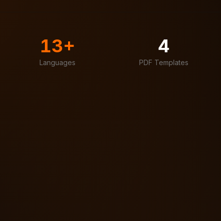
13+
4
Languages
PDF Templates