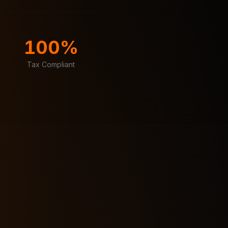
100%
Tax Compliant