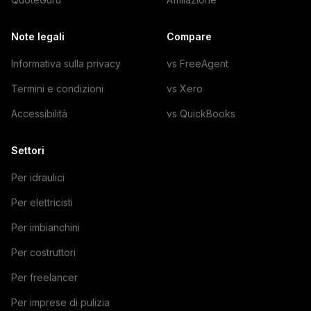
Note legali
Compare
Informativa sulla privacy
vs FreeAgent
Termini e condizioni
vs Xero
Accessibilità
vs QuickBooks
Settori
Per idraulici
Per elettricisti
Per imbianchini
Per costruttori
Per freelancer
Per imprese di pulizia