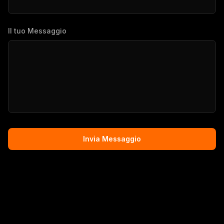
Il tuo Messaggio
Invia Messaggio