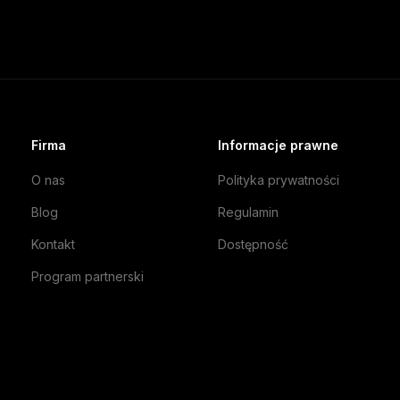
Firma
Informacje prawne
O nas
Polityka prywatności
Blog
Regulamin
Kontakt
Dostępność
Program partnerski