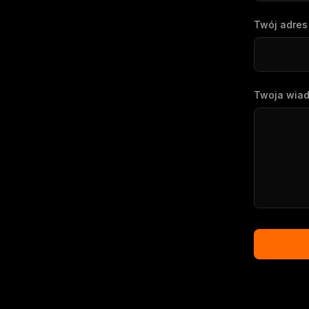
Twój adres
Twoja wia