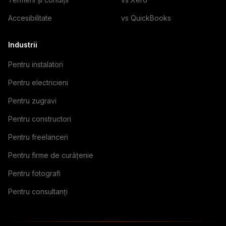
Accesibilitate
vs QuickBooks
Industrii
Pentru instalatori
Pentru electricieni
Pentru zugravi
Pentru constructori
Pentru freelanceri
Pentru firme de curățenie
Pentru fotografi
Pentru consultanți