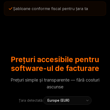
Șabloane conforme fiscal pentru țara ta
Prețuri accesibile pentru
software-ul de facturare
Prețuri simple și transparente — fără costuri
ascunse
Țara detectată: