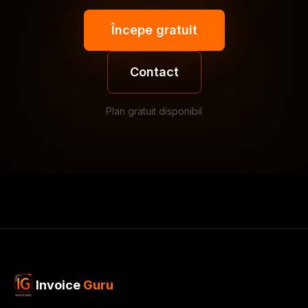
Începe gratuit
Contact
Plan gratuit disponibil
Invoice
Guru