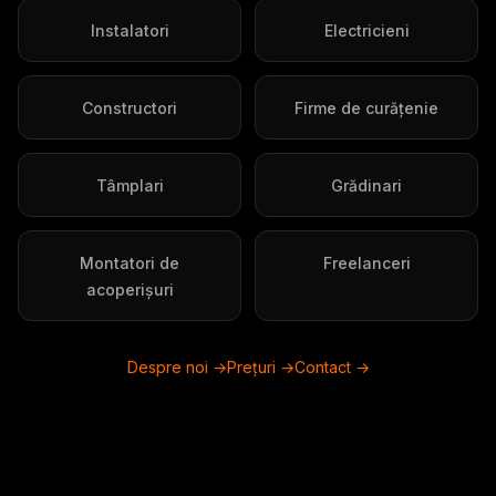
Instalatori
Electricieni
Constructori
Firme de curățenie
Tâmplari
Grădinari
Montatori de
Freelanceri
acoperișuri
Despre noi →
Prețuri →
Contact →