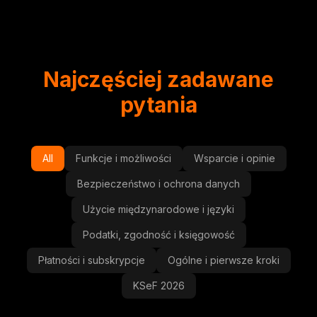
Najczęściej zadawane
pytania
All
Funkcje i możliwości
Wsparcie i opinie
Bezpieczeństwo i ochrona danych
Użycie międzynarodowe i języki
Podatki, zgodność i księgowość
Płatności i subskrypcje
Ogólne i pierwsze kroki
KSeF 2026