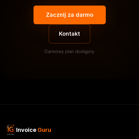
Zacznij za darmo
Kontakt
Darmowy plan dostępny
Invoice
Guru