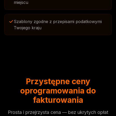
miejscu
Szablony zgodne z przepisami podatkowymi
Twojego kraju
Przystępne ceny
oprogramowania do
fakturowania
Prosta i przejrzysta cena — bez ukrytych opłat