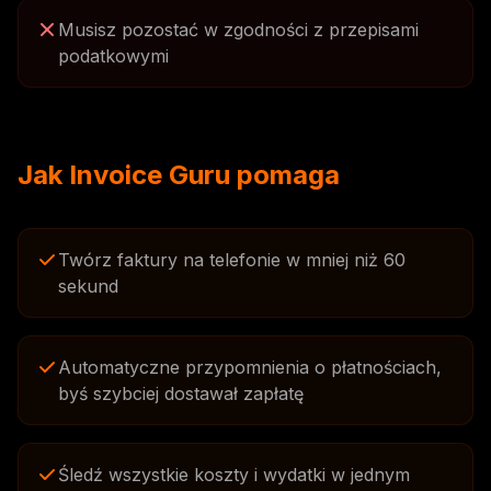
Musisz pozostać w zgodności z przepisami
podatkowymi
Jak Invoice Guru pomaga
Twórz faktury na telefonie w mniej niż 60
sekund
Automatyczne przypomnienia o płatnościach,
byś szybciej dostawał zapłatę
Śledź wszystkie koszty i wydatki w jednym