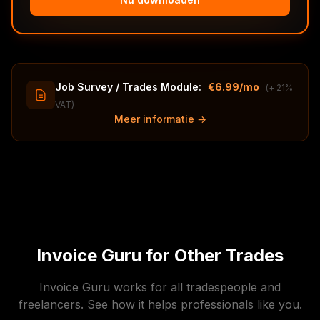
Job Survey / Trades Module:
€6.99/mo
(+ 21%
VAT)
Meer informatie →
Invoice Guru for Other Trades
Invoice Guru works for all tradespeople and
freelancers. See how it helps professionals like you.