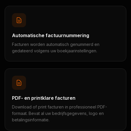
Automatische factuurnummering
Facturen worden automatisch genummerd en
gedateerd volgens uw boekjaarinstellingen.
PDF- en printklare facturen
Download of print facturen in professioneel PDF-
formaat. Bevat al uw bedrijfsgegevens, logo en
betalingsinformatie.