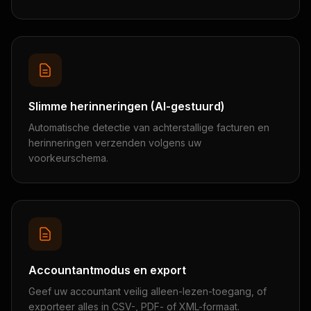
Slimme herinneringen (AI-gestuurd)
Automatische detectie van achterstallige facturen en
herinneringen verzenden volgens uw
voorkeurschema.
Accountantmodus en export
Geef uw accountant veilig alleen-lezen-toegang, of
exporteer alles in CSV-, PDF- of XML-formaat.