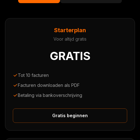
Starterplan
Voor altijd gratis
GRATIS
Tot 10 facturen
Facturen downloaden als PDF
Betaling via bankoverschrijving
Gratis beginnen