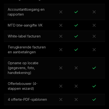
Accountanttoegang en
rapporten
MTD btw-aangifte VK
White-label facturen
Terugkerende facturen
en aanbetalingen
Opname op locatie
(gegevens, foto,
handtekening)
Offertebouwer (4-
stappen wizard)
4 offerte-PDF-sjablonen