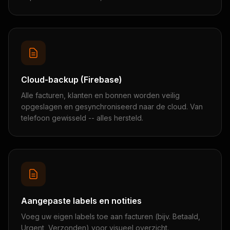
Cloud-backup (Firebase)
Alle facturen, klanten en bonnen worden veilig
opgeslagen en gesynchroniseerd naar de cloud. Van
telefoon gewisseld -- alles hersteld.
Aangepaste labels en notities
Voeg uw eigen labels toe aan facturen (bijv. Betaald,
Urgent, Verzonden) voor visueel overzicht.