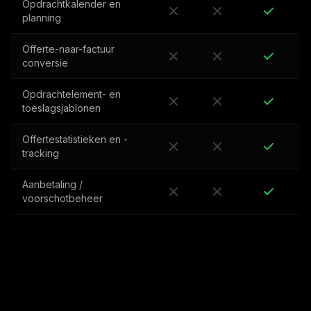
Opdrachtkalender en
planning
Offerte-naar-factuur
conversie
Opdrachtelement- en
toeslagsjablonen
Offertestatistieken en -
tracking
Aanbetaling /
voorschotbeheer