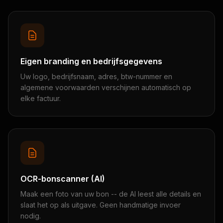
Eigen branding en bedrijfsgegevens
Uw logo, bedrijfsnaam, adres, btw-nummer en
algemene voorwaarden verschijnen automatisch op
elke factuur.
OCR-bonscanner (AI)
Maak een foto van uw bon -- de AI leest alle details en
slaat het op als uitgave. Geen handmatige invoer
nodig.