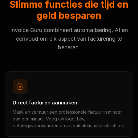
Slimme functies die tijd en
geld besparen
Invoice Guru combineert automatisering, AI en
eenvoud om elk aspect van facturering te
beheren.
Direct facturen aanmaken
Maak en verstuur een professionele factuur in minder
dan een minuut. Voeg uw logo, btw,
betalingsvoorwaarden en vervaldatum automatisch toe.