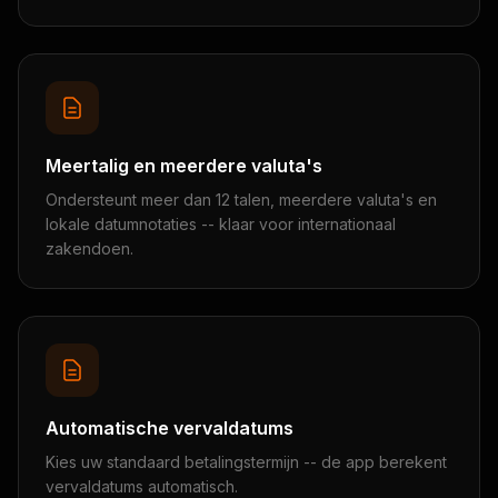
Meertalig en meerdere valuta's
Ondersteunt meer dan 12 talen, meerdere valuta's en
lokale datumnotaties -- klaar voor internationaal
zakendoen.
Automatische vervaldatums
Kies uw standaard betalingstermijn -- de app berekent
vervaldatums automatisch.