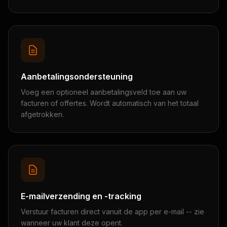
Aanbetalingsondersteuning
Voeg een optioneel aanbetalingsveld toe aan uw
facturen of offertes. Wordt automatisch van het totaal
afgetrokken.
E-mailverzending en -tracking
Verstuur facturen direct vanuit de app per e-mail -- zie
wanneer uw klant deze opent.