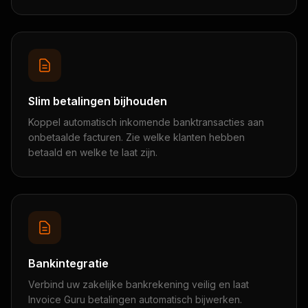
Slim betalingen bijhouden
Koppel automatisch inkomende banktransacties aan
onbetaalde facturen. Zie welke klanten hebben
betaald en welke te laat zijn.
Bankintegratie
Verbind uw zakelijke bankrekening veilig en laat
Invoice Guru betalingen automatisch bijwerken.