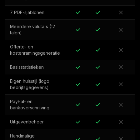
7 PDF-sjablonen
Meerdere valuta's (12
talen)
Offerte- en
kostenramingsgeneratie
Basisstatistieken
Eigen huisstijl (logo,
bedrijfsgegevens)
PayPal- en
bankoverschrijving
Uitgavenbeheer
Handmatige