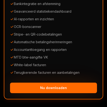
Bankintegratie en afstemming
Geavanceerd statistiekendashboard
AI-rapporten en inzichten
OCR-bonscanner
Stripe- en QR-codebetalingen
Automatische betalingsherinneringen
Accountanttoegang en rapporten
MTD btw-aangifte VK
White-label facturen
Terugkerende facturen en aanbetalingen
Nu downloaden