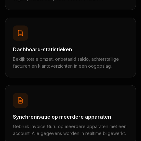
Dashboard-statistieken
Bekijk totale omzet, onbetaald saldo, achterstallige
facturen en klantoverzichten in een oogopslag.
Synchronisatie op meerdere apparaten
Gebruik Invoice Guru op meerdere apparaten met een
account. Alle gegevens worden in realtime bijgewerkt.