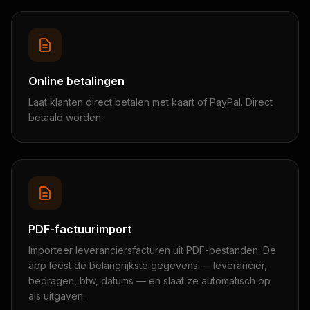
Online betalingen
Laat klanten direct betalen met kaart of PayPal. Direct
betaald worden.
PDF-factuurimport
Importeer leveranciersfacturen uit PDF-bestanden. De
app leest de belangrijkste gegevens — leverancier,
bedragen, btw, datums — en slaat ze automatisch op
als uitgaven.