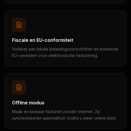
Fiscale en EU-conformiteit
Voldoet aan lokale belastingvoorschriften en komende
EU-vereisten voor elektronische facturering.
Offline modus
Maak en bewaar facturen zonder internet. Ze
synchroniseren automatisch zodra u weer online bent.