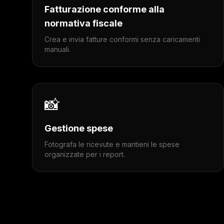
Fatturazione conforme alla
normativa fiscale
Crea e invia fatture conformi senza caricamenti
manuali.
📸
Gestione spese
Fotografa le ricevute e mantieni le spese
organizzate per i report.