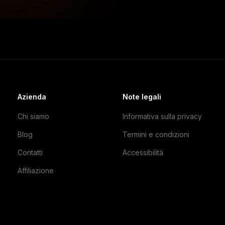
Azienda
Note legali
Chi siamo
Informativa sulla privacy
Blog
Termini e condizioni
Contatti
Accessibilità
Affiliazione