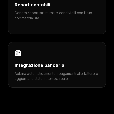
Report contabili
Genera report strutturati e condividili con il tuo
commercialista.
🏦
Integrazione bancaria
Abbina automaticamente i pagamenti alle fatture e
aggiorna lo stato in tempo reale.