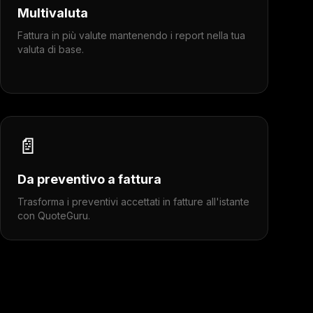
Multivaluta
Fattura in più valute mantenendo i report nella tua
valuta di base.
📄
Da preventivo a fattura
Trasforma i preventivi accettati in fatture all'istante
con QuoteGuru.