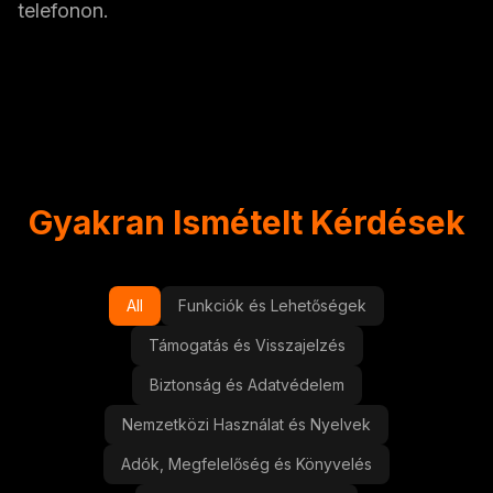
telefonon.
Gyakran Ismételt Kérdések
All
Funkciók és Lehetőségek
Támogatás és Visszajelzés
Biztonság és Adatvédelem
Nemzetközi Használat és Nyelvek
Adók, Megfelelőség és Könyvelés