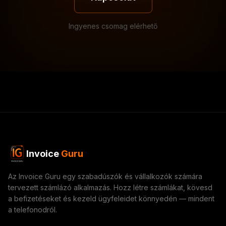
Ingyenes csomag elérhető
Invoice
Guru
Az Invoice Guru egy szabadúszók és vállalkozók számára
tervezett számlázó alkalmazás. Hozz létre számlákat, kövesd
a befizetéseket és kezeld ügyfeleidet könnyedén — mindent
a telefonodról.