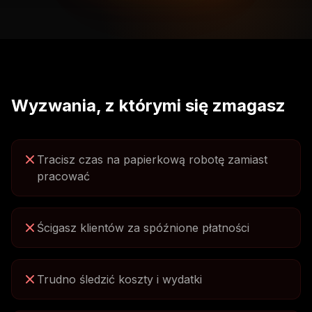
Wyzwania, z którymi się zmagasz
Tracisz czas na papierkową robotę zamiast
pracować
Ścigasz klientów za spóźnione płatności
Trudno śledzić koszty i wydatki