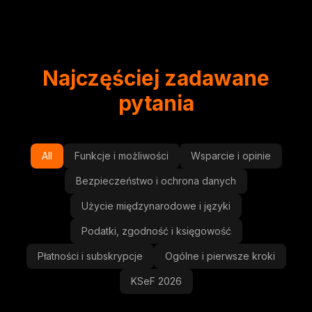
Najczęściej zadawane
pytania
All
Funkcje i możliwości
Wsparcie i opinie
Bezpieczeństwo i ochrona danych
Użycie międzynarodowe i języki
Podatki, zgodność i księgowość
Płatności i subskrypcje
Ogólne i pierwsze kroki
KSeF 2026