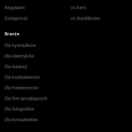
Regulamin
vs Xero
Dostępność
vs QuickBooks
Branże
Dla hydraulików
Dla elektryków
Dla malarzy
Dla budowlańców
Dla freelancerów
Dla firm sprzątających
Dla fotografów
Dla konsultantów