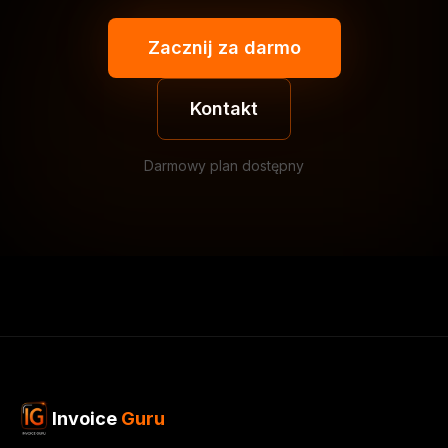
Zacznij za darmo
Kontakt
Darmowy plan dostępny
Invoice
Guru