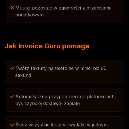
Musisz pozostać w zgodności z przepisami
podatkowymi
Jak Invoice Guru pomaga
Twórz faktury na telefonie w mniej niż 60
sekund
Automatyczne przypomnienia o płatnościach,
byś szybciej dostawał zapłatę
Śledź wszystkie koszty i wydatki w jednym