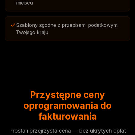
miejscu
Szablony zgodne z przepisami podatkowymi
Twojego kraju
Przystępne ceny
oprogramowania do
fakturowania
Prosta i przejrzysta cena — bez ukrytych opłat