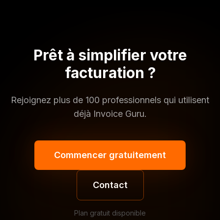
Prêt à simplifier votre
facturation ?
Rejoignez plus de 100 professionnels qui utilisent
déjà Invoice Guru.
Commencer gratuitement
Contact
Plan gratuit disponible