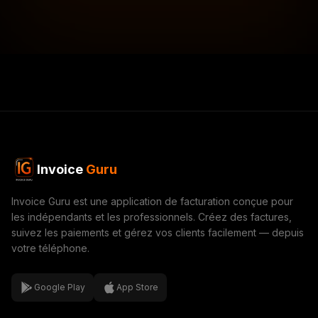
Invoice
Guru
Invoice Guru est une application de facturation conçue pour
les indépendants et les professionnels. Créez des factures,
suivez les paiements et gérez vos clients facilement — depuis
votre téléphone.
Google Play
App Store