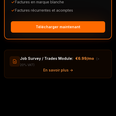
Factures en marque blanche
Factures récurrentes et acomptes
Télécharger maintenant
Job Survey / Trades Module:
€6.99/mo
(+
20% VAT)
En savoir plus →