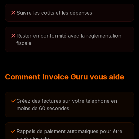
Suivre les coûts et les dépenses
Rester en conformité avec la réglementation
fiscale
Comment Invoice Guru vous aide
Créez des factures sur votre téléphone en
moins de 60 secondes
Rappels de paiement automatiques pour être
payé plus vite