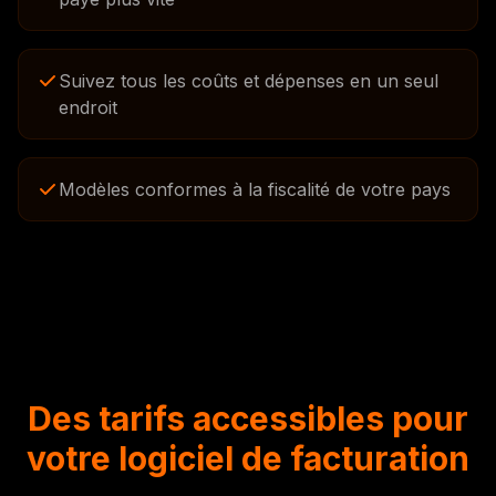
Suivez tous les coûts et dépenses en un seul
endroit
Modèles conformes à la fiscalité de votre pays
Des tarifs accessibles pour
votre logiciel de facturation