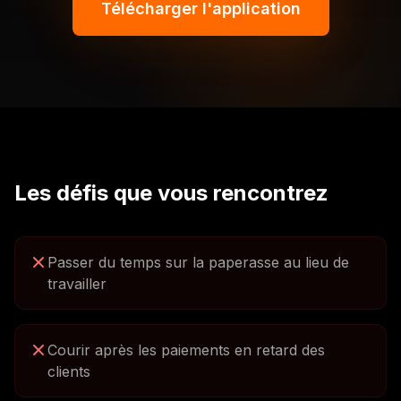
Télécharger l'application
Les défis que vous rencontrez
Passer du temps sur la paperasse au lieu de
travailler
Courir après les paiements en retard des
clients