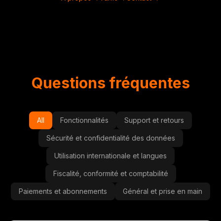
Questions fréquentes
All
Fonctionnalités
Support et retours
Sécurité et confidentialité des données
Utilisation internationale et langues
Fiscalité, conformité et comptabilité
Paiements et abonnements
Général et prise en main