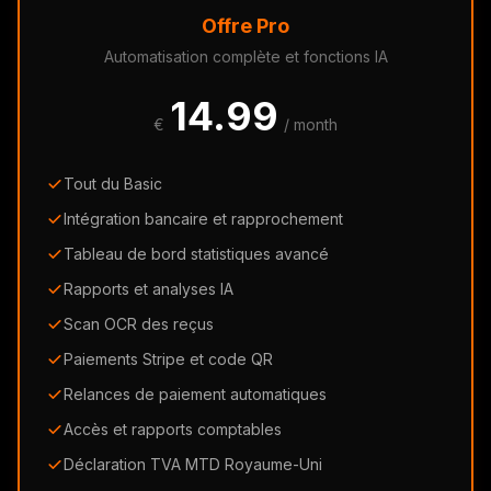
Offre Pro
Automatisation complète et fonctions IA
14.99
€
/ month
Tout du Basic
Intégration bancaire et rapprochement
Tableau de bord statistiques avancé
Rapports et analyses IA
Scan OCR des reçus
Paiements Stripe et code QR
Relances de paiement automatiques
Accès et rapports comptables
Déclaration TVA MTD Royaume-Uni