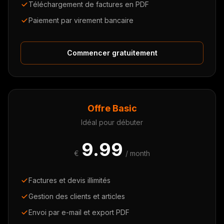
Téléchargement de factures en PDF
Paiement par virement bancaire
Commencer gratuitement
Offre Basic
Idéal pour débuter
9.99
€
/ month
Factures et devis illimités
Gestion des clients et articles
Envoi par e-mail et export PDF