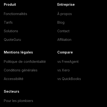
Produit
Entreprise
Fonctionnalités
À propos
Tarifs
Blog
Solutions
Contact
QuoteGuru
Affiliation
Mentions légales
Compare
Politique de confidentialité
vs FreeAgent
Conditions générales
vs Xero
Accessibilité
vs QuickBooks
Secteurs
Pour les plombiers