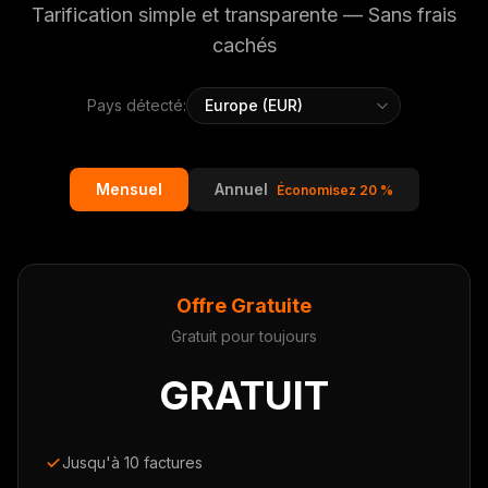
Tarification simple et transparente — Sans frais
cachés
Pays détecté:
Mensuel
Annuel
Économisez 20 %
Offre Gratuite
Gratuit pour toujours
GRATUIT
Jusqu'à 10 factures