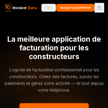
Invoice
Guru
🇫🇷
Essayer gratuitement
La meilleure application de
facturation pour les
constructeurs
Logiciel de facturation professionnel pour les
constructeurs. Créez des factures, suivez les
paiements et gérez votre activité — le tout depuis
votre téléphone.