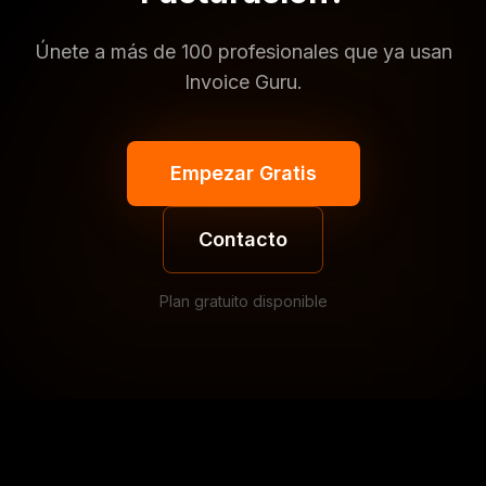
Únete a más de 100 profesionales que ya usan
Invoice Guru.
Empezar Gratis
Contacto
Plan gratuito disponible