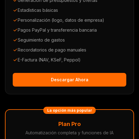
Generación de presupuestos y ofertas
Estadísticas básicas
Personalización (logo, datos de empresa)
Pagos PayPal y transferencia bancaria
Seguimiento de gastos
Recordatorios de pago manuales
E-Factura (NAV, KSeF, Peppol)
Descargar Ahora
La opción más popular
Plan Pro
Automatización completa y funciones de IA