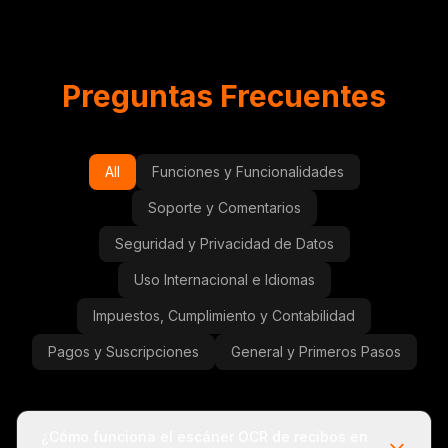
Preguntas Frecuentes
All
Funciones y Funcionalidades
Soporte y Comentarios
Seguridad y Privacidad de Datos
Uso Internacional e Idiomas
Impuestos, Cumplimiento y Contabilidad
Pagos y Suscripciones
General y Primeros Pasos
¿Cómo funciona el escáner OCR de recibos en