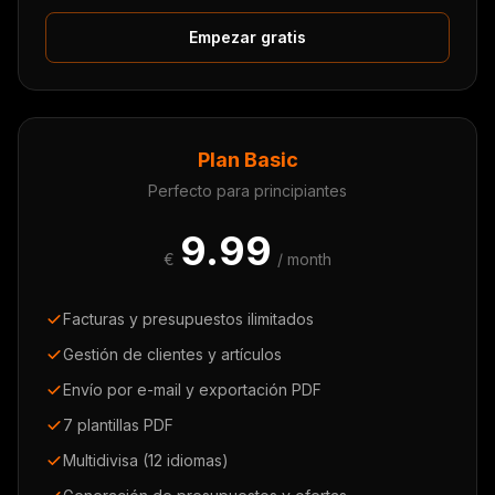
Empezar gratis
Plan Basic
Perfecto para principiantes
9.99
€
/ month
Facturas y presupuestos ilimitados
Gestión de clientes y artículos
Envío por e-mail y exportación PDF
7 plantillas PDF
Multidivisa (12 idiomas)