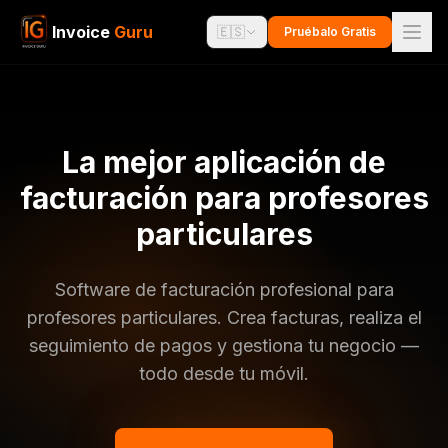
Invoice
Guru
🇪🇸
Pruébalo Gratis
La mejor aplicación de
facturación para profesores
particulares
Software de facturación profesional para
profesores particulares. Crea facturas, realiza el
seguimiento de pagos y gestiona tu negocio —
todo desde tu móvil.