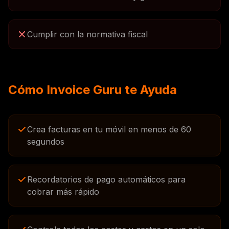
Cumplir con la normativa fiscal
Cómo Invoice Guru te Ayuda
Crea facturas en tu móvil en menos de 60
segundos
Recordatorios de pago automáticos para
cobrar más rápido