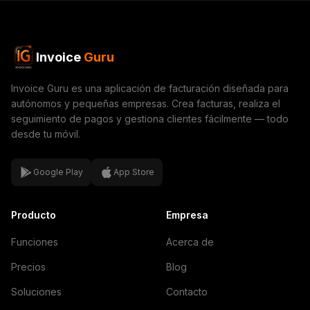
Invoice
Guru
Invoice Guru es una aplicación de facturación diseñada para
autónomos y pequeñas empresas. Crea facturas, realiza el
seguimiento de pagos y gestiona clientes fácilmente — todo
desde tu móvil.
Google Play
App Store
Producto
Empresa
Funciones
Acerca de
Precios
Blog
Soluciones
Contacto