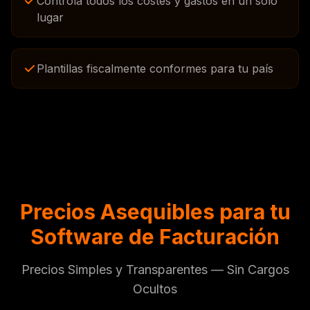
Controla todos los costes y gastos en un solo
lugar
Plantillas fiscalmente conformes para tu país
Precios Asequibles para tu
Software de Facturación
Precios Simples y Transparentes — Sin Cargos
Ocultos