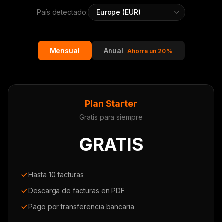
País detectado:
Mensual
Anual
Ahorra un 20 %
Plan Starter
Gratis para siempre
GRATIS
Hasta 10 facturas
Descarga de facturas en PDF
Pago por transferencia bancaria