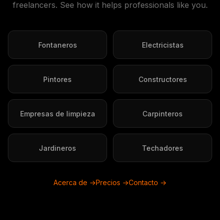
freelancers. See how it helps professionals like you.
Fontaneros
Electricistas
Pintores
Constructores
Empresas de limpieza
Carpinteros
Jardineros
Techadores
Acerca de →
Precios →
Contacto →