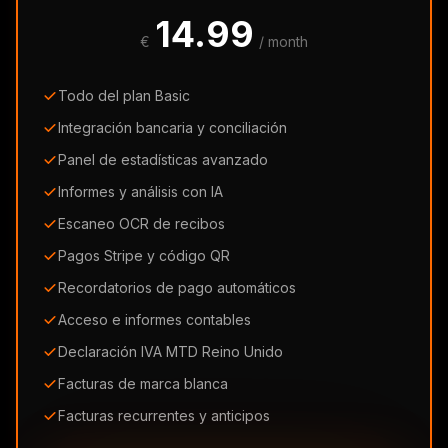
14.99
€
/ month
Todo del plan Basic
Integración bancaria y conciliación
Panel de estadísticas avanzado
Informes y análisis con IA
Escaneo OCR de recibos
Pagos Stripe y código QR
Recordatorios de pago automáticos
Acceso e informes contables
Declaración IVA MTD Reino Unido
Facturas de marca blanca
Facturas recurrentes y anticipos