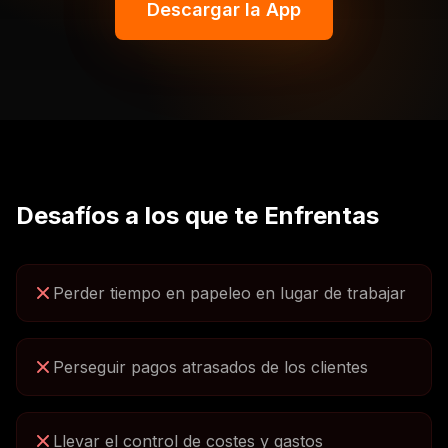
Descargar la App
Desafíos a los que te Enfrentas
Perder tiempo en papeleo en lugar de trabajar
Perseguir pagos atrasados de los clientes
Llevar el control de costes y gastos