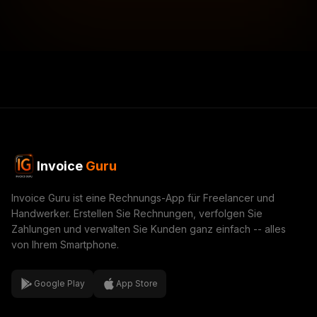
Invoice
Guru
Invoice Guru ist eine Rechnungs-App für Freelancer und
Handwerker. Erstellen Sie Rechnungen, verfolgen Sie
Zahlungen und verwalten Sie Kunden ganz einfach -- alles
von Ihrem Smartphone.
Google Play
App Store