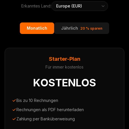
Erkanntes Land:
Monatlich
Jährlich
20 % sparen
Starter-Plan
Für immer kostenlos
KOSTENLOS
Bis zu 10 Rechnungen
Rechnungen als PDF herunterladen
Zahlung per Banküberweisung