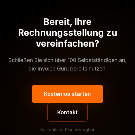
Bereit, Ihre
Rechnungsstellung zu
vereinfachen?
Schließen Sie sich über 100 Selbstständigen an,
die Invoice Guru bereits nutzen.
Kostenlos starten
Kontakt
Kostenloser Plan verfügbar