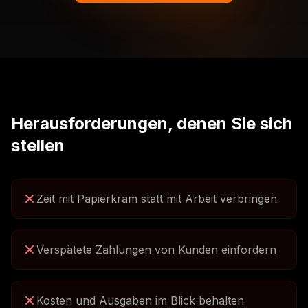
Herausforderungen, denen Sie sich
stellen
Zeit mit Papierkram statt mit Arbeit verbringen
Verspätete Zahlungen von Kunden einfordern
Kosten und Ausgaben im Blick behalten