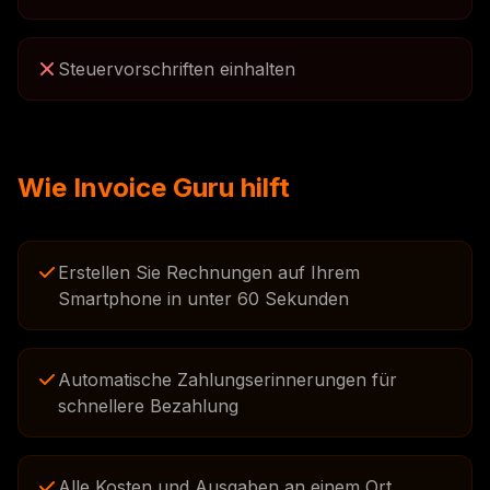
Steuervorschriften einhalten
Wie Invoice Guru hilft
Erstellen Sie Rechnungen auf Ihrem
Smartphone in unter 60 Sekunden
Automatische Zahlungserinnerungen für
schnellere Bezahlung
Alle Kosten und Ausgaben an einem Ort