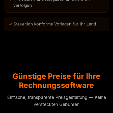
verfolgen
Steuerlich konforme Vorlagen für Ihr Land
Günstige Preise für Ihre
Rechnungssoftware
Einfache, transparente Preisgestaltung — Keine
versteckten Gebühren