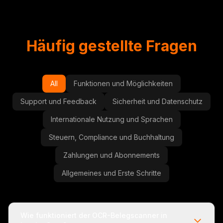
Häufig gestellte Fragen
All
Funktionen und Möglichkeiten
Support und Feedback
Sicherheit und Datenschutz
Internationale Nutzung und Sprachen
Steuern, Compliance und Buchhaltung
Zahlungen und Abonnements
Allgemeines und Erste Schritte
Wie funktioniert der OCR-Belegscanner in