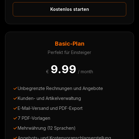
Kostenlos starten
Basic-Plan
Perfekt für Einsteiger
9.99
€
/ month
Unbegrenzte Rechnungen und Angebote
Kunden- und Artikelverwaltung
E-Mail-Versand und PDF-Export
7 PDF-Vorlagen
Mehrwährung (12 Sprachen)
Angebots- und Kostenvoranschlagserstellung