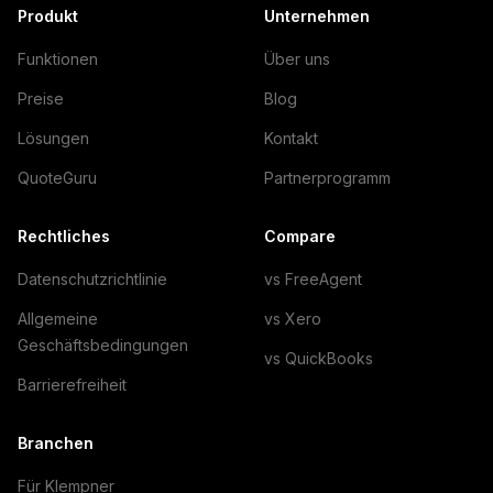
Produkt
Unternehmen
Funktionen
Über uns
Preise
Blog
Lösungen
Kontakt
QuoteGuru
Partnerprogramm
Rechtliches
Compare
Datenschutzrichtlinie
vs FreeAgent
Allgemeine
vs Xero
Geschäftsbedingungen
vs QuickBooks
Barrierefreiheit
Branchen
Für Klempner