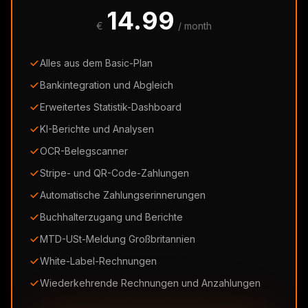
14.99
€
/ month
Alles aus dem Basic-Plan
Bankintegration und Abgleich
Erweitertes Statistik-Dashboard
KI-Berichte und Analysen
OCR-Belegscanner
Stripe- und QR-Code-Zahlungen
Automatische Zahlungserinnerungen
Buchhalterzugang und Berichte
MTD-USt-Meldung Großbritannien
White-Label-Rechnungen
Wiederkehrende Rechnungen und Anzahlungen