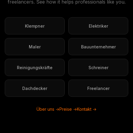
freelancers. See how it helps professionals like you.
Klempner
Elektriker
Maler
Bauunternehmer
Reinigungskräfte
Schreiner
Dachdecker
Freelancer
Über uns →
Preise →
Kontakt →