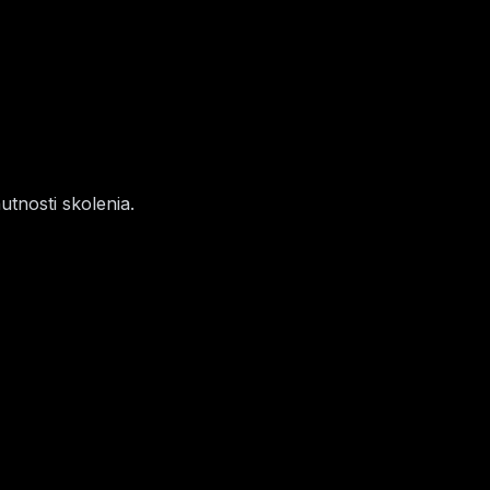
tnosti skolenia.