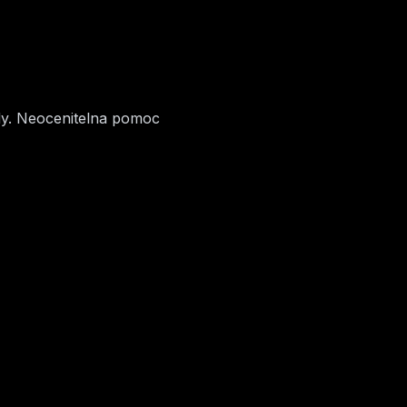
ady. Neocenitelna pomoc