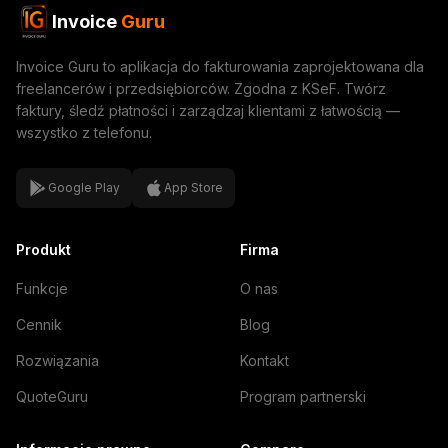
Invoice
Guru
Invoice Guru to aplikacja do fakturowania zaprojektowana dla
freelancerów i przedsiębiorców. Zgodna z KSeF. Twórz
faktury, śledź płatności i zarządzaj klientami z łatwością —
wszystko z telefonu.
Google Play
App Store
Produkt
Firma
Funkcje
O nas
Cennik
Blog
Rozwiązania
Kontakt
QuoteGuru
Program partnerski