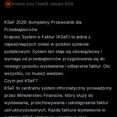
Invoice Guru Team
|
6 January 2026
IG
KSeF 2026: Kompletny Przewodnik dla
Przedsiębiorców
Krajowy System e-Faktur (KSeF) to jedna z
najważniejszych zmian w polskim systemie
podatkowym. System ten staje się obowiązkowy i
wymaga od przedsiębiorców przygotowania się do
nowego sposobu wystawiania i odbierania faktur. Oto
wszystko, co musisz wiedzieć.
Czym jest KSeF?
KSeF to centralny system informatyczny prowadzony
przez Ministerstwo Finansów, który służy do
wystawiania, przechowywania i udostępniania faktur
ustrukturyzowanych. Każda faktura wystawiona w