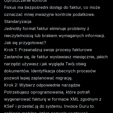
Uproszczenie kontroli
Fiskus ma bezpośredni dostęp do faktur, co może
oznaczać mniej inwazyjne kontrole podatkowe.
Standaryzacja
Jednolity format faktur eliminuje problemy z
nieczytelnością lub brakiem wymaganych informacji.
Jak się przygotować?
Krok 1: Przeanalizuj swoje procesy fakturowe
Zastanów się, ile faktur wystawiasz miesięcznie, jakich
narzędzi używasz i jak wygląda Twój obieg
dokumentów. Identyfikacja obecnych procesów
pozwoli lepiej zaplanować migrację.
Krok 2: Wybierz odpowiednie narzędzie
Potrzebujesz oprogramowania, które potrafi
wygenerować fakturę w formacie XML zgodnym z
KSeF i przesłać ją do systemu. Invoice Guru to