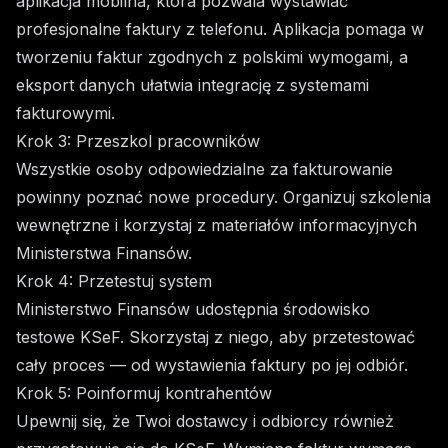
aplikacja mobilna, która pozwala wystawiać
profesjonalne faktury z telefonu. Aplikacja pomaga w
tworzeniu faktur zgodnych z polskimi wymogami, a
eksport danych ułatwia integrację z systemami
fakturowymi.
Krok 3: Przeszkol pracowników
Wszystkie osoby odpowiedzialne za fakturowanie
powinny poznać nowe procedury. Organizuj szkolenia
wewnętrzne i korzystaj z materiałów informacyjnych
Ministerstwa Finansów.
Krok 4: Przetestuj system
Ministerstwo Finansów udostępnia środowisko
testowe KSeF. Skorzystaj z niego, aby przetestować
cały proces — od wystawienia faktury po jej odbiór.
Krok 5: Poinformuj kontrahentów
Upewnij się, że Twoi dostawcy i odbiorcy również