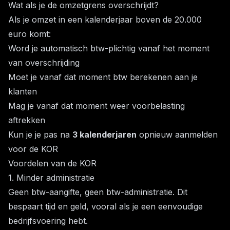
Wat als je de omzetgrens overschrijdt?
Als je omzet in een kalenderjaar boven de 20.000
euro komt:
Word je automatisch btw-plichtig vanaf het moment
van overschrijding
Moet je vanaf dat moment btw berekenen aan je
klanten
Mag je vanaf dat moment weer voorbelasting
aftrekken
Kun je je pas na
3 kalenderjaren
opnieuw aanmelden
voor de KOR
Voordelen van de KOR
1. Minder administratie
Geen btw-aangifte, geen btw-administratie. Dit
bespaart tijd en geld, vooral als je een eenvoudige
bedrijfsvoering hebt.