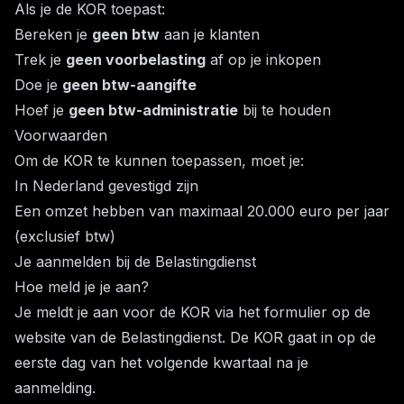
Als je de KOR toepast:
Bereken je
geen btw
aan je klanten
Trek je
geen voorbelasting
af op je inkopen
Doe je
geen btw-aangifte
Hoef je
geen btw-administratie
bij te houden
Voorwaarden
Om de KOR te kunnen toepassen, moet je:
In Nederland gevestigd zijn
Een omzet hebben van maximaal 20.000 euro per jaar
(exclusief btw)
Je aanmelden bij de Belastingdienst
Hoe meld je je aan?
Je meldt je aan voor de KOR via het formulier op de
website van de Belastingdienst. De KOR gaat in op de
eerste dag van het volgende kwartaal na je
aanmelding.