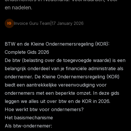
en nadelen.
Invoice Guru Team
|
17 January 2026
IG
BTW en de Kleine Ondernemersregeling (KOR):
Complete Gids 2026
De btw (belasting over de toegevoegde waarde) is een
belangrijk onderdeel van je financiële administratie als
ondernemer. De Kleine Ondernemersregeling (KOR)
biedt een aantrekkelijke vereenvoudiging voor
ondernemers met een beperkte omzet. In deze gids
leggen we alles uit over btw en de KOR in 2026.
Hoe werkt btw voor ondernemers?
Het basismechanisme
Als btw-ondernemer: