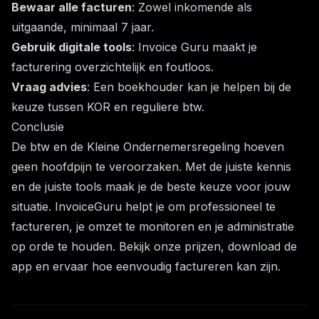
Bewaar alle facturen
: Zowel inkomende als
uitgaande, minimaal 7 jaar.
Gebruik digitale tools
: Invoice Guru maakt je
facturering overzichtelijk en foutloos.
Vraag advies
: Een boekhouder kan je helpen bij de
keuze tussen KOR en reguliere btw.
Conclusie
De btw en de Kleine Ondernemersregeling hoeven
geen hoofdpijn te veroorzaken. Met de juiste kennis
en de juiste tools maak je de beste keuze voor jouw
situatie.
InvoiceGuru
helpt je om professioneel te
factureren, je omzet te monitoren en je administratie
op orde te houden. Bekijk onze
prijzen
, download de
app en ervaar hoe eenvoudig factureren kan zijn.