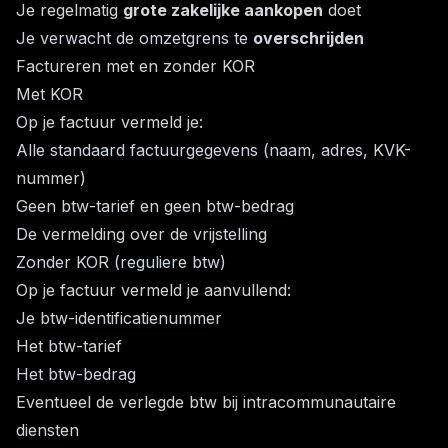
Je regelmatig
grote zakelijke aankopen
doet
Je verwacht de omzetgrens te
overschrijden
Factureren met en zonder KOR
Met KOR
Op je factuur vermeld je:
Alle standaard factuurgegevens (naam, adres, KVK-
nummer)
Geen btw-tarief en geen btw-bedrag
De vermelding over de vrijstelling
Zonder KOR (reguliere btw)
Op je factuur vermeld je aanvullend:
Je btw-identificatienummer
Het btw-tarief
Het btw-bedrag
Eventueel de verlegde btw bij intracommunautaire
diensten