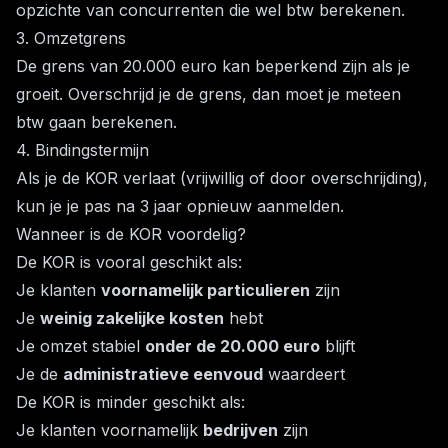
opzichte van concurrenten die wel btw berekenen.
3. Omzetgrens
De grens van 20.000 euro kan beperkend zijn als je
groeit. Overschrijd je de grens, dan moet je meteen
btw gaan berekenen.
4. Bindingstermijn
Als je de KOR verlaat (vrijwillig of door overschrijding),
kun je je pas na 3 jaar opnieuw aanmelden.
Wanneer is de KOR voordelig?
De KOR is vooral geschikt als:
Je klanten
voornamelijk particulieren
zijn
Je
weinig zakelijke kosten
hebt
Je omzet stabiel
onder de 20.000 euro
blijft
Je de
administratieve eenvoud
waardeert
De KOR is minder geschikt als:
Je klanten voornamelijk
bedrijven
zijn