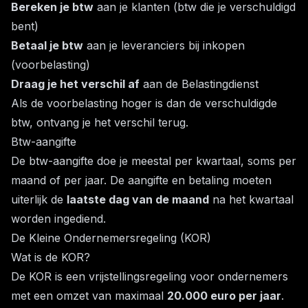
Bereken je btw
aan je klanten (btw die je verschuldigd
bent)
Betaal je btw
aan je leveranciers bij inkopen
(voorbelasting)
Draag je het verschil af
aan de Belastingdienst
Als de voorbelasting hoger is dan de verschuldigde
btw, ontvang je het verschil terug.
Btw-aangifte
De btw-aangifte doe je meestal per kwartaal, soms per
maand of per jaar. De aangifte en betaling moeten
uiterlijk de
laatste dag van de maand
na het kwartaal
worden ingediend.
De Kleine Ondernemersregeling (KOR)
Wat is de KOR?
De KOR is een vrijstellingsregeling voor ondernemers
met een omzet van maximaal
20.000 euro per jaar
.