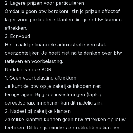
2. Lagere prijzen voor particulieren
Omdat je geen btw berekent, zijn je prijzen effectief
lager voor particuliere klanten die geen btw kunnen
aftrekken.
3. Eenvoud
Het maakt je financiële administratie een stuk
overzichtelijker. Je hoeft niet na te denken over btw-
tarieven en voorbelasting.
Nadelen van de KOR
1. Geen voorbelasting aftrekken
Je kunt de btw op je zakelijke inkopen niet
terugvragen. Bij grote investeringen (laptop,
gereedschap, inrichting) kan dit nadelig zijn.
2. Nadeel bij zakelijke klanten
Zakelijke klanten kunnen geen btw aftrekken op jouw
facturen. Dit kan je minder aantrekkelijk maken ten