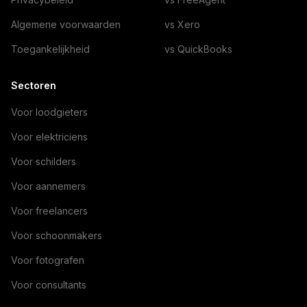
Algemene voorwaarden
vs Xero
Toegankelijkheid
vs QuickBooks
Sectoren
Voor loodgieters
Voor elektriciens
Voor schilders
Voor aannemers
Voor freelancers
Voor schoonmakers
Voor fotografen
Voor consultants