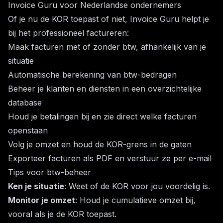
Invoice Guru voor Nederlandse ondernemers
Of je nu de KOR toepast of niet, Invoice Guru helpt je
bij het professioneel factureren:
Maak facturen met of zonder btw, afhankelijk van je
situatie
Automatische berekening van btw-bedragen
Beheer je klanten en diensten in een overzichtelijke
database
Houd je betalingen bij en zie direct welke facturen
openstaan
Volg je omzet en houd de KOR-grens in de gaten
Exporteer facturen als PDF en verstuur ze per e-mail
Tips voor btw-beheer
Ken je situatie
: Weet of de KOR voor jou voordelig is.
Monitor je omzet
: Houd je cumulatieve omzet bij,
vooral als je de KOR toepast.