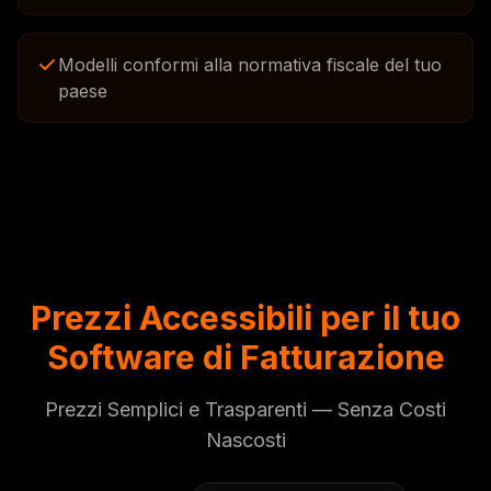
Modelli conformi alla normativa fiscale del tuo
paese
Prezzi Accessibili per il tuo
Software di Fatturazione
Prezzi Semplici e Trasparenti — Senza Costi
Nascosti