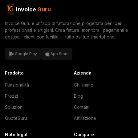
Invoice
Guru
Invoice Guru è un'app di fatturazione progettata per liberi
professionisti e artigiani. Crea fatture, monitora i pagamenti e
gestisci i clienti con facilità — tutto dal tuo smartphone.
Google Play
App Store
Prodotto
Azienda
Funzionalità
Chi siamo
Prezzi
Blog
Soluzioni
Contatti
QuoteGuru
Affiliazione
Note legali
Compare