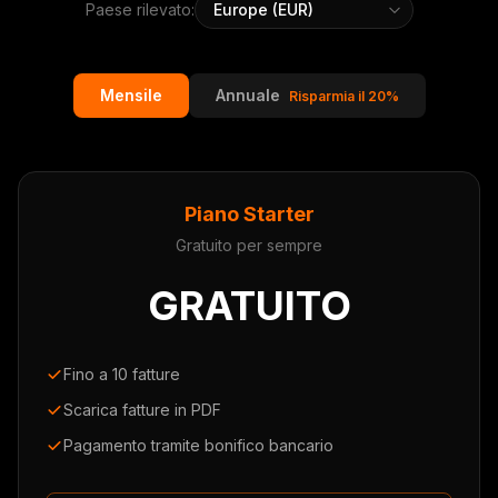
Paese rilevato:
Mensile
Annuale
Risparmia il 20%
Piano Starter
Gratuito per sempre
GRATUITO
Fino a 10 fatture
Scarica fatture in PDF
Pagamento tramite bonifico bancario