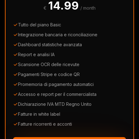
14.99
€
/ month
Tutto del piano Basic
Integrazione bancaria e riconciliazione
Dashboard statistiche avanzata
Report e analisi IA
Scansione OCR delle ricevute
Pagamenti Stripe e codice QR
Promemoria di pagamento automatici
Accesso e report per il commercialista
Dichiarazione IVA MTD Regno Unito
Fatture in white label
Fatture ricorrenti e acconti