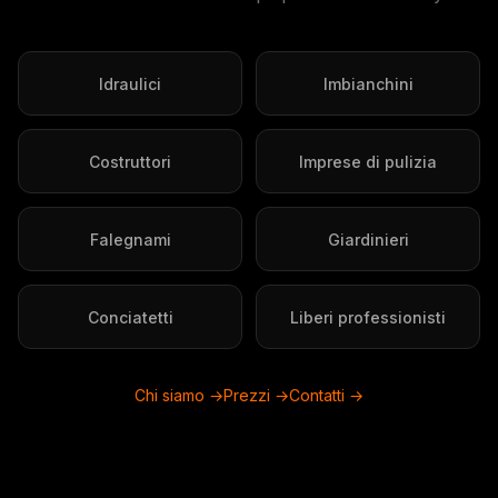
Idraulici
Imbianchini
Costruttori
Imprese di pulizia
Falegnami
Giardinieri
Conciatetti
Liberi professionisti
Chi siamo →
Prezzi →
Contatti →