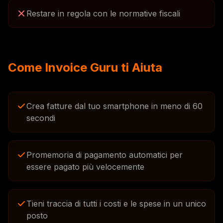
Restare in regola con le normative fiscali
Come Invoice Guru ti Aiuta
Crea fatture dal tuo smartphone in meno di 60
secondi
Promemoria di pagamento automatici per
essere pagato più velocemente
Tieni traccia di tutti i costi e le spese in un unico
posto