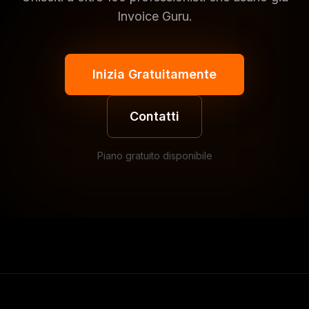
Invoice Guru.
Inizia Gratuitamente
Contatti
Piano gratuito disponibile