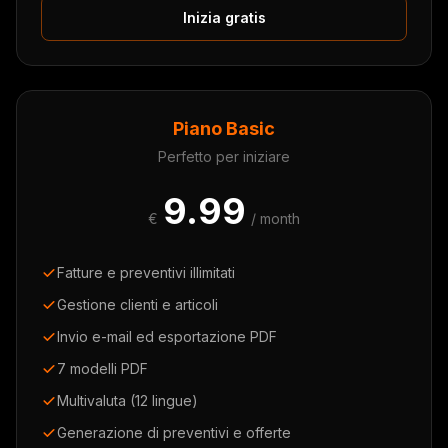
Inizia gratis
Piano Basic
Perfetto per iniziare
9.99
€
/ month
Fatture e preventivi illimitati
Gestione clienti e articoli
Invio e-mail ed esportazione PDF
7 modelli PDF
Multivaluta (12 lingue)
Generazione di preventivi e offerte