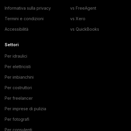
Informativa sulla privacy
vs FreeAgent
Termini e condizioni
vs Xero
Accessibilità
vs QuickBooks
Settori
Per idraulici
Per elettricisti
Per imbianchini
Per costruttori
Per freelancer
Per imprese di pulizia
Per fotografi
Per consulenti