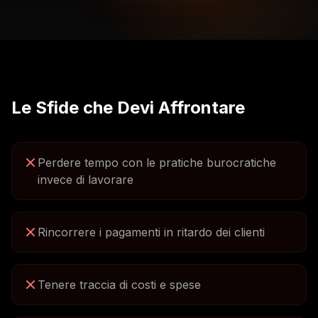
Le Sfide che Devi Affrontare
Perdere tempo con le pratiche burocratiche
invece di lavorare
Rincorrere i pagamenti in ritardo dei clienti
Tenere traccia di costi e spese