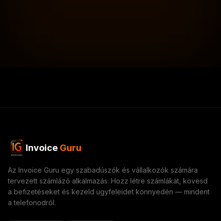
Invoice
Guru
Az Invoice Guru egy szabadúszók és vállalkozók számára
tervezett számlázó alkalmazás. Hozz létre számlákat, kövesd
a befizetéseket és kezeld ügyfeleidet könnyedén — mindent
a telefonodról.