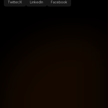
Twitter/X
LinkedIn
Facebook