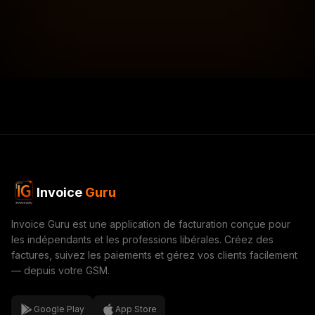
Invoice
Guru
Invoice Guru est une application de facturation conçue pour
les indépendants et les professions libérales. Créez des
factures, suivez les paiements et gérez vos clients facilement
— depuis votre GSM.
Google Play
App Store