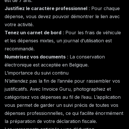
est de 7 ans.
Justifiez le caractère professionnel
: Pour chaque
dépense, vous devez pouvoir démontrer le lien avec
votre activité.
Tenez un carnet de bord
: Pour les frais de véhicule
et les dépenses mixtes, un journal d’utilisation est
recommandé.
Numérisez vos documents
: La conservation
électronique est acceptée en Belgique.
L’importance du suivi continu
N’attendez pas la fin de l’année pour rassembler vos
justificatifs. Avec Invoice Guru, photographiez et
catégorisez vos dépenses au fil de l’eau. L’application
vous permet de garder un suivi précis de toutes vos
dépenses professionnelles, ce qui facilite énormément
la préparation de votre déclaration fiscale.