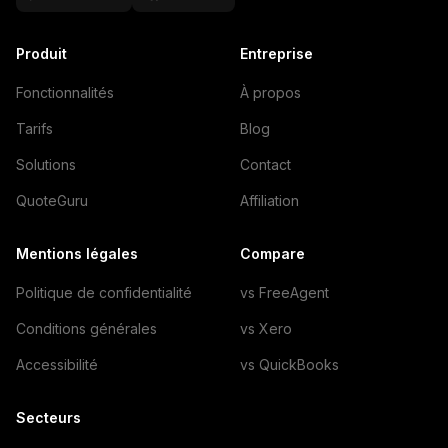
Produit
Entreprise
Fonctionnalités
À propos
Tarifs
Blog
Solutions
Contact
QuoteGuru
Affiliation
Mentions légales
Compare
Politique de confidentialité
vs FreeAgent
Conditions générales
vs Xero
Accessibilité
vs QuickBooks
Secteurs