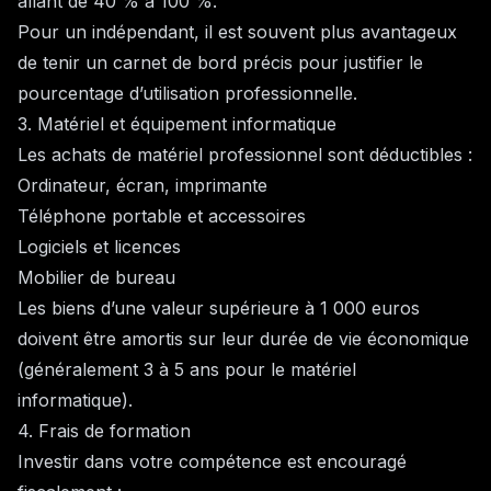
allant de 40 % à 100 %.
Pour un indépendant, il est souvent plus avantageux
de tenir un carnet de bord précis pour justifier le
pourcentage d’utilisation professionnelle.
3. Matériel et équipement informatique
Les achats de matériel professionnel sont déductibles :
Ordinateur, écran, imprimante
Téléphone portable et accessoires
Logiciels et licences
Mobilier de bureau
Les biens d’une valeur supérieure à 1 000 euros
doivent être amortis sur leur durée de vie économique
(généralement 3 à 5 ans pour le matériel
informatique).
4. Frais de formation
Investir dans votre compétence est encouragé