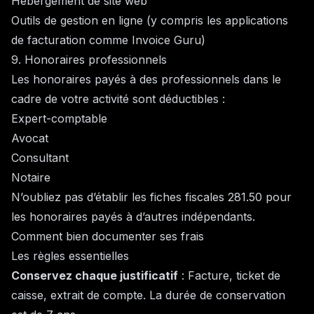
Hébergement de site web
Outils de gestion en ligne (y compris les applications
de facturation comme Invoice Guru)
9. Honoraires professionnels
Les honoraires payés à des professionnels dans le
cadre de votre activité sont déductibles :
Expert-comptable
Avocat
Consultant
Notaire
N’oubliez pas d’établir les fiches fiscales 281.50 pour
les honoraires payés à d’autres indépendants.
Comment bien documenter ses frais
Les règles essentielles
Conservez chaque justificatif
: Facture, ticket de
caisse, extrait de compte. La durée de conservation