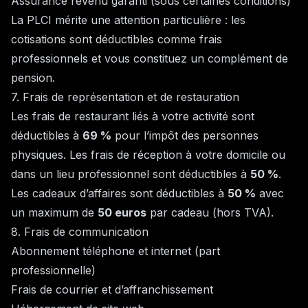
Assurance revenu garanti (sous certaines conditions)
La PLCI mérite une attention particulière : les
cotisations sont déductibles comme frais
professionnels et vous constituez un complément de
pension.
7. Frais de représentation et de restauration
Les frais de restaurant liés à votre activité sont
déductibles à
69 %
pour l’impôt des personnes
physiques. Les frais de réception à votre domicile ou
dans un lieu professionnel sont déductibles à
50 %
.
Les cadeaux d’affaires sont déductibles à
50 %
avec
un maximum de
50 euros
par cadeau (hors TVA).
8. Frais de communication
Abonnement téléphone et internet (part
professionnelle)
Frais de courrier et d’affranchissement