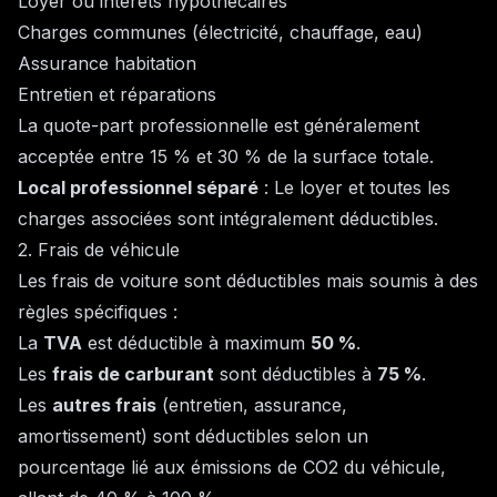
Loyer ou intérêts hypothécaires
Charges communes (électricité, chauffage, eau)
Assurance habitation
Entretien et réparations
La quote-part professionnelle est généralement
acceptée entre 15 % et 30 % de la surface totale.
Local professionnel séparé
: Le loyer et toutes les
charges associées sont intégralement déductibles.
2. Frais de véhicule
Les frais de voiture sont déductibles mais soumis à des
règles spécifiques :
La
TVA
est déductible à maximum
50 %
.
Les
frais de carburant
sont déductibles à
75 %
.
Les
autres frais
(entretien, assurance,
amortissement) sont déductibles selon un
pourcentage lié aux émissions de CO2 du véhicule,