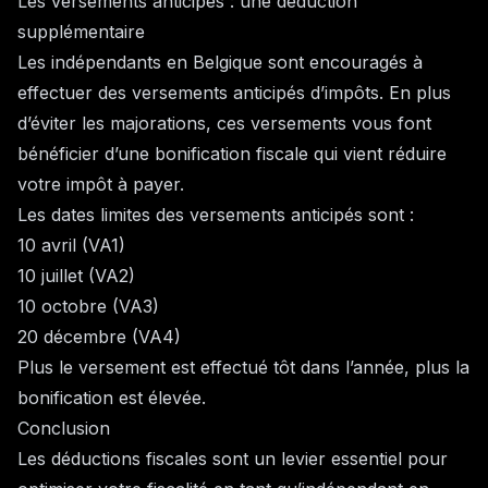
Les versements anticipés : une déduction
supplémentaire
Les indépendants en Belgique sont encouragés à
effectuer des versements anticipés d’impôts. En plus
d’éviter les majorations, ces versements vous font
bénéficier d’une bonification fiscale qui vient réduire
votre impôt à payer.
Les dates limites des versements anticipés sont :
10 avril (VA1)
10 juillet (VA2)
10 octobre (VA3)
20 décembre (VA4)
Plus le versement est effectué tôt dans l’année, plus la
bonification est élevée.
Conclusion
Les déductions fiscales sont un levier essentiel pour