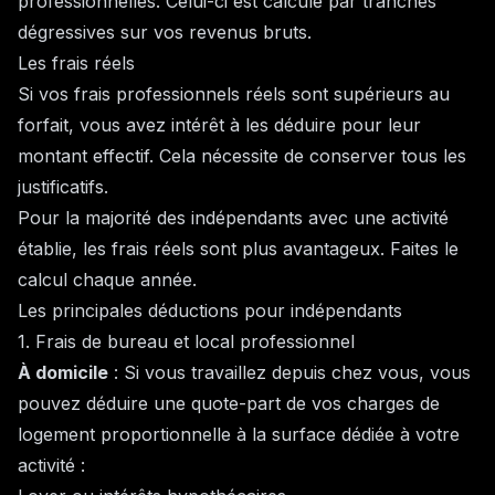
professionnelles. Celui-ci est calculé par tranches
dégressives sur vos revenus bruts.
Les frais réels
Si vos frais professionnels réels sont supérieurs au
forfait, vous avez intérêt à les déduire pour leur
montant effectif. Cela nécessite de conserver tous les
justificatifs.
Pour la majorité des indépendants avec une activité
établie, les frais réels sont plus avantageux. Faites le
calcul chaque année.
Les principales déductions pour indépendants
1. Frais de bureau et local professionnel
À domicile
: Si vous travaillez depuis chez vous, vous
pouvez déduire une quote-part de vos charges de
logement proportionnelle à la surface dédiée à votre
activité :