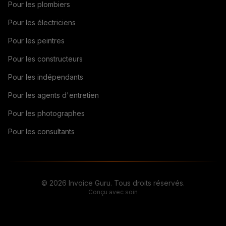
Pour les plombiers
Pour les électriciens
Pour les peintres
Pour les constructeurs
Pour les indépendants
Pour les agents d'entretien
Pour les photographes
Pour les consultants
© 2026 Invoice Guru. Tous droits réservés.
Conçu avec soin