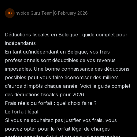
Invoice Guru Team
|
8 February 2026
IG
Déductions fiscales en Belgique : guide complet pour
indépendants
En tant qu’indépendant en Belgique, vos frais
professionnels sont déductibles de vos revenus
imposables. Une bonne connaissance des déductions
possibles peut vous faire économiser des milliers
d’euros d’impôts chaque année. Voici le guide complet
des déductions fiscales pour 2026.
Frais réels ou forfait : quel choix faire ?
Le forfait légal
Si vous ne souhaitez pas justifier vos frais, vous
pouvez opter pour le forfait légal de charges