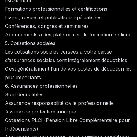
fiscalement :
Formations professionnelles et certifications
Livres, revues et publications spécialisées
Conférences, congrès et séminaires
Abonnements à des plateformes de formation en ligne
5. Cotisations sociales
Les cotisations sociales versées à votre caisse
d’assurances sociales sont intégralement déductibles.
C’est généralement l’un de vos postes de déduction les
plus importants.
6. Assurances professionnelles
Sont déductibles :
Assurance responsabilité civile professionnelle
Assurance protection juridique
Cotisations PLCI (Pension Libre Complémentaire pour
Indépendants)