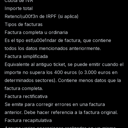
Cuota de IVA
Importe total
Retenci\u00f3n de IRPF (si aplica)
Tipos de facturas
Factura completa u ordinaria
Es el tipo est\u00e1ndar de factura, que contiene
todos los datos mencionados anteriormente.
Factura simplificada
Equivalente al antiguo ticket, se puede emitir cuando el
importe no supera los 400 euros (o 3.000 euros en
determinados sectores). Contiene menos datos que la
factura completa.
Factura rectificativa
Se emite para corregir errores en una factura
anterior. Debe hacer referencia a la factura original.
Factura recapitulativa