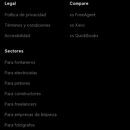
Legal
Compare
Política de privacidad
vs FreeAgent
Términos y condiciones
vs Xero
Accesibilidad
vs QuickBooks
Sectores
Para fontaneros
Para electricistas
Para pintores
Para constructores
Para freelancers
Para empresas de limpieza
Para fotógrafos