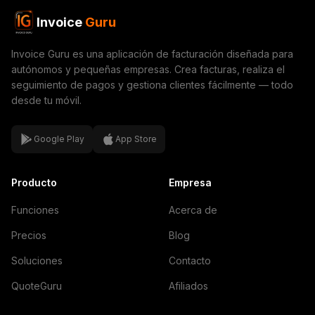
Invoice
Guru
Invoice Guru es una aplicación de facturación diseñada para
autónomos y pequeñas empresas. Crea facturas, realiza el
seguimiento de pagos y gestiona clientes fácilmente — todo
desde tu móvil.
Google Play
App Store
Producto
Empresa
Funciones
Acerca de
Precios
Blog
Soluciones
Contacto
QuoteGuru
Afiliados