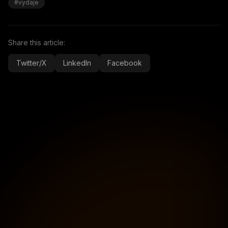
#vydaje
Share this article:
Twitter/X
LinkedIn
Facebook