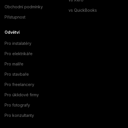
Obchodní podmínky
vs QuickBooks
Přístupnost
Odvětví
Pro instalatéry
Pro elektrikáře
Pro malíře
Pro stavbaře
Pro freelancery
Pro úklidové firmy
Pro fotografy
Pro konzultanty