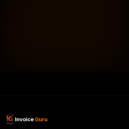
Invoice
Guru